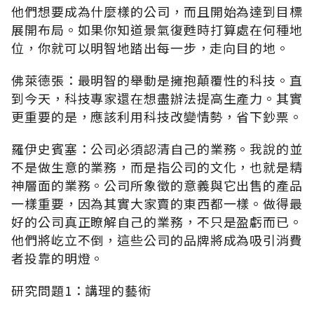
他們想要成為什麼樣的公司，而且開始為達到目標
展開布局。如果你知道景氣復甦時打算處在何種地
位，你就可以明智地踏出每一步，走向目的地。
佛萊德張：最明智的舉動是擁抱顛覆性的科技。直
到今天，科技專家還在想盡辦法提高生產力。其實
更重要的是，應該利用科技改變情勢，省下鈔票。
羅伊史賓塞：公司必須認清自己的業務。我說的並
不是做生意的業務，而是指公司的文化，也就是精
神層面的業務。公司所象徵的意義與它出售的產品
一樣重要，因為其實大家賣的東西都一樣。做得最
好的公司真正瞭解自己的業務，不只是盈虧而已。
他們將屹立不倒，這些公司的品牌將成為吸引消費
者投靠的明燈。
研究問題1：講理的藝術