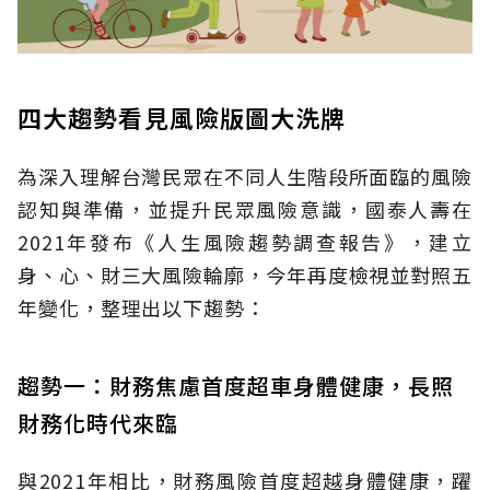
四大趨勢看見風險版圖大洗牌
為深入理解台灣民眾在不同人生階段所面臨的風險
認知與準備，並提升民眾風險意識，國泰人壽在
2021年發布《人生風險趨勢調查報告》，建立
身、心、財三大風險輪廓，今年再度檢視並對照五
年變化，整理出以下趨勢：
趨勢一：財務焦慮首度超車身體健康，長照
財務化時代來臨
與2021年相比，財務風險首度超越身體健康，躍