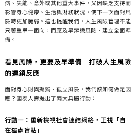
病、失能、意外或其他重大事件，又因缺乏支持而
影響身心健康、生活與財務狀況，使下一次面對風
險時更加脆弱。這也提醒我們，人生風險管理不能
只著重單一面向，而應及早辨識風險、建立全面準
備。
看見風險，更要及早準備 打破人生風險
的連鎖反應
面對身心財與孤獨、孤立風險，我們該如何做足因
應？國泰人壽提出了兩大具體行動：
行動一：重新檢視社會連結網絡，正視「自
在獨處盲點」