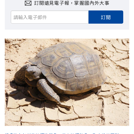
訂閱遠見電子報，掌握國內外大事
訂閱