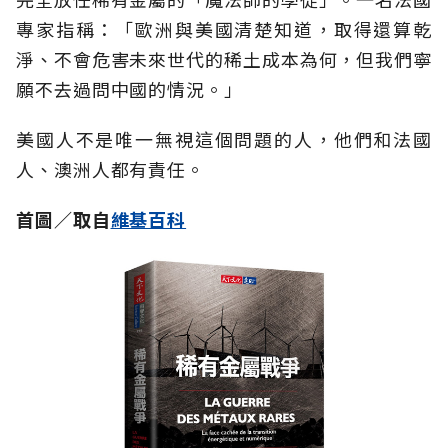
專家指稱：「歐洲與美國清楚知道，取得還算乾
淨、不會危害未來世代的稀土成本為何，但我們寧
願不去過問中國的情況。」
美國人不是唯一無視這個問題的人，他們和法國
人、澳洲人都有責任。
首圖／取自
維基百科