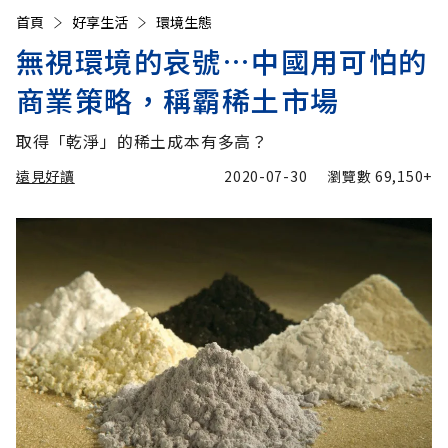
首頁
好享生活
環境生態
無視環境的哀號…中國用可怕的
商業策略，稱霸稀土市場
取得「乾淨」的稀土成本有多高？
遠見好讀
2020-07-30
瀏覽數
69,150+