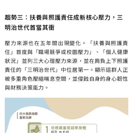
趨勢三：扶養與照護責任成新核心壓力，三
明治世代首當其衝
壓力來源也在五年間出現變化。「扶養與照護責
任」首度與「職場競爭或校園壓力」、「個人健康
狀況」並列三大心理壓力來源，並在肩負上下照護
責任的「三明治世代」中位居第一。顯示這群人正
被多重角色壓縮喘息空間，並侵蝕自身的身心韌性
與財務決策能力。