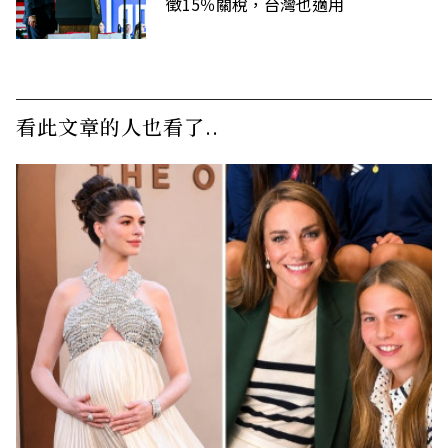
徵15％關稅，台灣也適用
看此文章的人也看了..