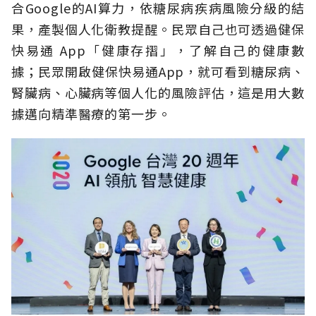
合Google的AI算力，依糖尿病疾病風險分級的結
果，產製個人化衛教提醒。民眾自己也可透過健保
快易通 App「健康存摺」，了解自己的健康數
據；民眾開啟健保快易通App，就可看到糖尿病、
腎臟病、心臟病等個人化的風險評估，這是用大數
據邁向精準醫療的第一步。