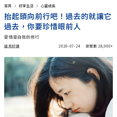
首頁
好享生活
心靈成長
抬起頭向前行吧！過去的就讓它
過去，你要珍惜眼前人
愛情是自我的修行
遠見好讀
2020-07-24
瀏覽數
28,000+