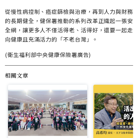
從慢性病控制、癌症篩檢與治療，再到人力與財務
的長期健全，健保署推動的系列改革正織起一張安
全網，讓更多人不僅活得老、活得好，還要一起走
向健康且充滿活力的「不老台灣」。
(衛生福利部中央健康保險署廣告)
相關文章