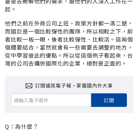
要是去瞭解他們的需求，跟他們的人深入工作在一
起。
他們之前在外商公司上班，政策方針都一清二楚，
而國巨是一個比較彈性的團隊，所以相較之下，前
者比較一板一眼，後者比較彈性、比較活。這兩個
個體要結合，當然就會有一些需要去調整的地方，
從中學習彼此的優點。所以從這個例子看起來，台
灣的公司去購併國際化的企業，絕對是正面的。
訂閱遠見電子報，掌握國內外大事
訂閱
Q：為什麼？