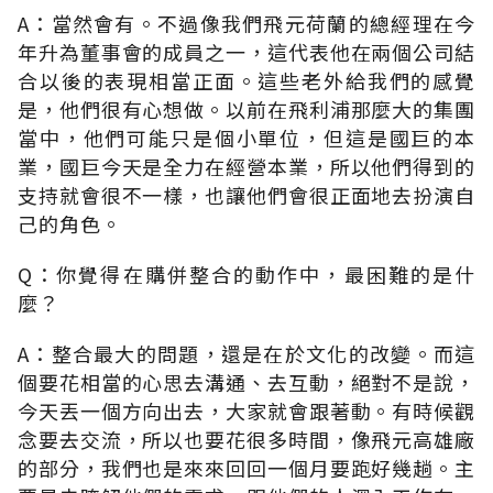
A：當然會有。不過像我們飛元荷蘭的總經理在今
年升為董事會的成員之一，這代表他在兩個公司結
合以後的表現相當正面。這些老外給我們的感覺
是，他們很有心想做。以前在飛利浦那麼大的集團
當中，他們可能只是個小單位，但這是國巨的本
業，國巨今天是全力在經營本業，所以他們得到的
支持就會很不一樣，也讓他們會很正面地去扮演自
己的角色。
Q：你覺得在購併整合的動作中，最困難的是什
麼？
A：整合最大的問題，還是在於文化的改變。而這
個要花相當的心思去溝通、去互動，絕對不是說，
今天丟一個方向出去，大家就會跟著動。有時候觀
念要去交流，所以也要花很多時間，像飛元高雄廠
的部分，我們也是來來回回一個月要跑好幾趟。主