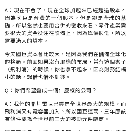
A：現在不會了，現在全球加起來已經超過股本。
因為國巨是台灣的一個股本，但是卻是全球的基
礎，所以當然也要用合併的營收來看。零件產業需
要很大的資金投注在設備上，因為單價很低，所以
需要滿大的資本。
今天國巨資本會比較大，是因為我們在儲備全球化
的格局。前面如果沒有那樣的布局，當有這個案子
（飛利浦）的時候，你也拿不起來，因為財務結構
小的話，想借也借不到錢。
Q：你們希望變成一個什麼樣的公司？
A：我們的晶片電阻已經是全世界最大的規模，而
飛利浦又有電容器加入。所以國巨這兩、三年應該
有條件成為全世界前三大的被動元件廠商。