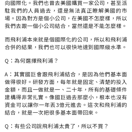
向國際化。我們也曾去美國購買一家公司，甚至派
駐我們的人員過去，還是無法真正瞭解美國的市
場。因為對方是個小公司，在美國不怎麼樣，所以
我們去跟一個小公司結合，當然還是不能怎麼樣。
而飛利浦本來就是個國際化的公司，所以和飛利浦
合併的結果，我們也可以很快地達到國際級水準。
Q：為何選擇飛利浦？
A：其實國巨會跟飛利浦結合，是因為他們基本面
做得很好。研發方面，每年就是固定、清楚的投入
金額，而且一做就是一、二十年，所有的基礎條件
建構得非常扎實。像國巨過去那麼小，根本也沒有
資金可以讓你一年丟3億元進去。這次和飛利浦的
結合，就是一次把很多基本面帶回來。
Q：有些公司說飛利浦太貴了，所以不買？