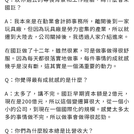
國巨？
A：我本來是在勤業會計師事務所，離開後到一家
玩具廠，但因為玩具廠是勞力密集的產業，所以就
遷到大陸去，公司關掉後，我透過人家介紹進來。
在國巨做了十二年，雖然很累，可是做事做得很舒
服。因為每天都很落實地做事，每件事情的成就感
幾乎是沒有斷，這其實是一個滿重要的動力。
Q：你覺得最有成就感的是什麼？
A：太多了，講不完。國巨早期資本額是2億元，
現在是200億元，所以這個變遷算很大，從一個小
小的公司，到現在一個國際化的規模。感覺太多太
多的事情做不完，所以做事會做得很起勁。
Q：你們為什麼股本總是比營收大？