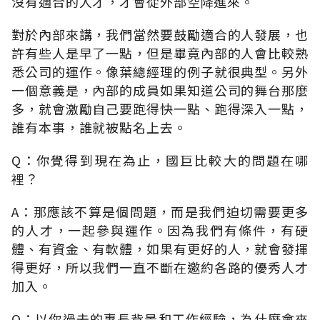
沒有適合的人才，才會從外部空降進來。
對於內部來講，我們當然要鼓勵適合的人發展，也
許有些人是早了一點，但是畢竟內部的人會比較熟
悉公司的運作。像葉總經理的例子就很典型。另外
一個意義是，內部的成員如果知道公司的舞台那麼
多，就會激勵自己要跑得快一點、跑得深入一點，
誰有本事，誰就被點名上去。
Q：你覺得到現在為止，國巨比較大的問題在哪
裡？
A：那應該不算是個問題，而是我們迫切需要更多
的人才，一起參與運作。因為我們有條件，有硬
體、有資金、有軟體，如果有更好的人，就會發揮
得更好，所以我們一直不斷在邀約各路的優秀人才
加入。
Q：以你過去的專長背景和工作經驗，為什麼會來