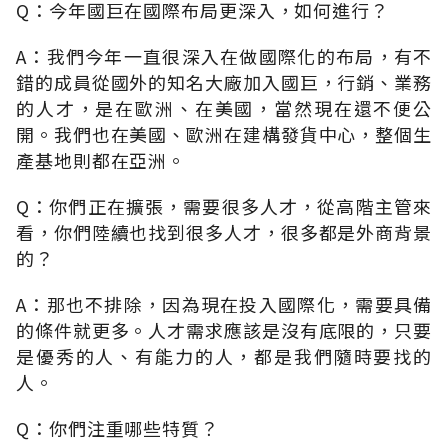
Q：今年國巨在國際布局更深入，如何進行？
A：我們今年一直很深入在做國際化的布局，有不
錯的成員從國外的知名大廠加入國巨，行銷、業務
的人才，是在歐洲、在美國，當然現在還不便公
開。我們也在美國、歐洲在建構發貨中心，整個生
產基地則都在亞洲。
Q：你們正在擴張，需要很多人才，從高階主管來
看，你們陸續也找到很多人才，很多都是外商背景
的？
A：那也不排除，因為現在投入國際化，需要具備
的條件就更多。人才需求應該是沒有底限的，只要
是優秀的人、有能力的人，都是我們隨時要找的
人。
Q：你們注重哪些特質？