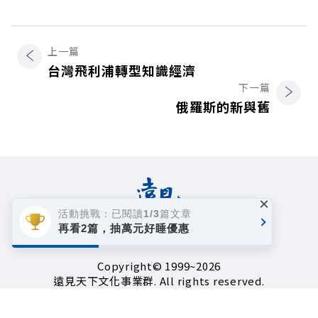
上一篇
台灣飛利浦轉型知識經濟
下一篇
俄羅斯的新與舊
×
活動挑戰：已閱讀1/3篇文章
再看2篇，抽萬元好睡優惠
著作權聲明
隱私權政策
Copyright© 1999~2026
遠見天下文化事業群. All rights reserved.