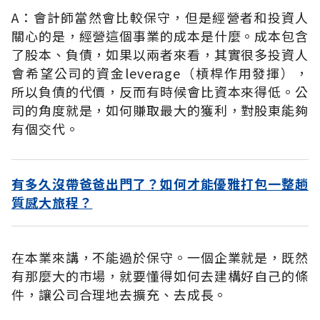
A：會計師當然會比較保守，但是經營者和投資人
關心的是，經營這個事業的成本是什麼。成本包含
了股本、負債，如果以兩者來看，其實很多投資人
會希望公司的資金leverage（槓桿作用發揮），
所以負債的代價，反而有時候會比資本來得低。公
司的角度就是，如何賺取最大的獲利，對股東能夠
有個交代。
有多久沒帶爸爸出門了？如何才能優雅打包一整趟
質感大旅程？
在本業來講，不能過於保守。一個企業就是，既然
有那麼大的市場，就要懂得如何去建構好自己的條
件，讓公司合理地去擴充、去成長。