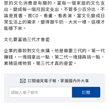
眾的文化消費是有關的。當每一個家庭的文化支
出，變成每一個月固定支出，不管多少百分比，不
論是買書、買CD、看畫、看表演，當文化變成日
常生活上的需求，變得跟牛奶、大米一樣，這樣才
能穩下來。
文化要富過三代才會愛
企業的募款對文化來講，他是需要三代的。第一代
賺錢，一塊錢拿出一點，第二代一塊錢再捐一點，
累積這樣物質，第三代才真的是愛。
訂閱遠見電子報，掌握國內外大事
訂閱