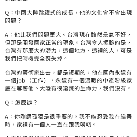
Q：中國大陸跳躍式的成長，他的文化會不會出現
問題？
A：他比我們問題更大。台灣現在雖然景氣不好，
但那是開發國家正常的現象。台灣令人扼腕的是，
台灣有那麼大的潛力，這個地方、這裡的人，可是
我們把時機完全喪失掉。
台灣的藝術家出去，都是短期的，他在國內永遠有
一個job（工作），永遠有一個溫暖的中產階級家
庭在等著他。大陸有很潑辣的生命力，我們沒有。
Q：怎麼辦？
A：你剛講孤獨是很重要的。我不能忍受我在編舞
時，家裡有一個人一直在跟我嘮叨。