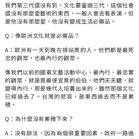
我們第三代還沒有到。文化要富過三代，這個社會
還沒有那麼愛藝術的東西，一般人會去看表演，但
是他沒有那麼愛，他沒有變成生活必需品。
Q：像歐洲文化就是必需品？
A：歐洲有一天到晚在排站票的人，他們都是最死
忠的觀眾，也最內行的觀眾。
像我們以前的國軍文藝活動中心，最內行、最忠實
的觀眾，就是買最便宜票的伯伯，他們天天聽，就
變得內行，那是幾代人培養出來的，雖然那個文化
已經過去了。台灣的悲哀，是東西過去而不是累
積。
Q：為什麼沒有累積下來？
A：沒有辦法，因為兩個很重要因素，政府一路過