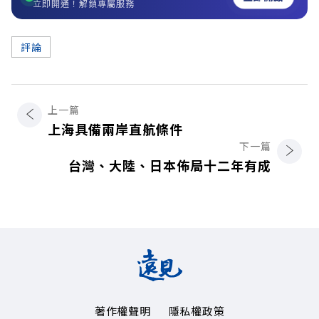
立即開通！解鎖專屬服務
評論
上一篇
上海具備兩岸直航條件
下一篇
台灣、大陸、日本佈局十二年有成
著作權聲明
隱私權政策