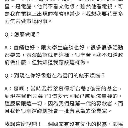
星、是電腦，他們不看文化版。雖然他看電視，可
是我在電視上出現的機會非常少，我想我要花更多
力氣去做市場的事。
Q：怎麼做呢？
A：直銷也好，跟大學生座談也好，很多很多活動
都要去，表演藝術就是這樣，很辛苦。我不知道政
府做什麼，但我知道我應該這樣做。
Q：到現在你好像還在為雲門的錢事煩惱？
A：是啊！當時我希望募得新台幣2億元的基金，
到現在我們只募了1億多元。我已感到滿幸運的，
這麼累跟這一切，因為我們是第一代的募款者，而
且我們很幸運碰到社會一批有見識的企業家。
我想這麼說吧！一個國家有沒有文化的根基，跟民