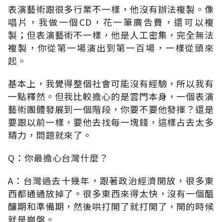
表演藝術跟很多行業不一樣，他沒有辦法複製。像
唱片，我做一個CD，花一筆廣告費，還可以複
製；但表演藝術不一樣，他是人工密集，完全無法
複製，你從第一場演出到第一百場，一樣從頭來
起。
基本上，我覺得整個社會可能沒有經驗，所以我有
一點釋然。但我比較擔心的是雲門本身，一個表演
藝術團體發展到一個階段，你要不要他發揮？還是
要跟以前一樣，要他去找每一塊錢，這樣占去太多
精力，問題就來了。
Q：你最擔心台灣什麼？
A：台灣過去十幾年，跟著政治經濟開放，很多東
西都通通放掉了。很多東西來得太快，沒有一個醞
釀期和準備期，然後哄打開了就打開了，開的時候
就是崩盤。