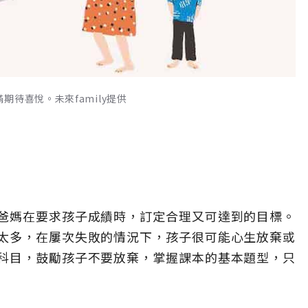
待喜悅。未來family提供
爸媽在要求孩子成績時，訂定合理又可達到的目標。
太多，在屢次失敗的情況下，孩子很可能心生放棄或
科目，鼓勵孩子不要放棄，掌握課本的基本題型，只