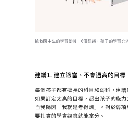
搶救國中生的學習動機：6個建議，孩子的學習充滿期
建議1. 建立適當、不會過高的目標
每個孩子都有擅長的科目和弱科，建議
如果訂定太高的目標，超出孩子的能力
自我歸因「我就是考得爛」。對於弱項
要扎實的學會觀念就能拿分。