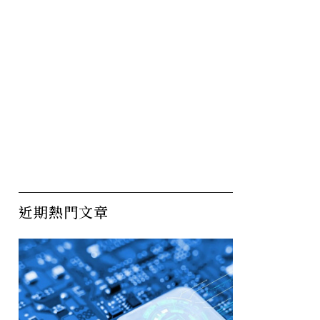
近期熱門文章