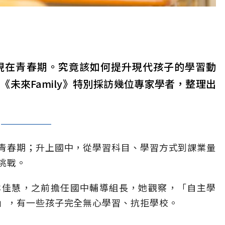
現在青春期。究竟該如何提升現代孩子的學習動
未來Family》特別採訪幾位專家學者，整理出
青春期；升上國中，從學習科目、學習方式到課業量
挑戰。
林佳慧，之前擔任國中輔導組長，她觀察，「自主學
」，有一些孩子完全無心學習、抗拒學校。