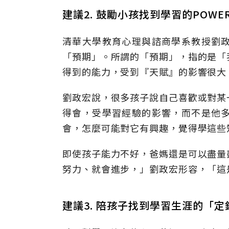
建議2. 鼓勵小孩找到學習的POWE
清華大學教育心理與諮商學系教授劉
「預期」。所謂的「預期」，指的是「
得到的能力，受到『天賦』的影響很大
劉政宏說，很多孩子說自己喜歡或對某
得會，受學習經驗的影響，而不是他
會，怎麼可能對它有興趣，覺得學這些
即使孩子能力不好，爸媽還是可以盡量
努力、就會進步，」劉政宏形容，「這是
建議3. 陪孩子找到學習生涯的「定