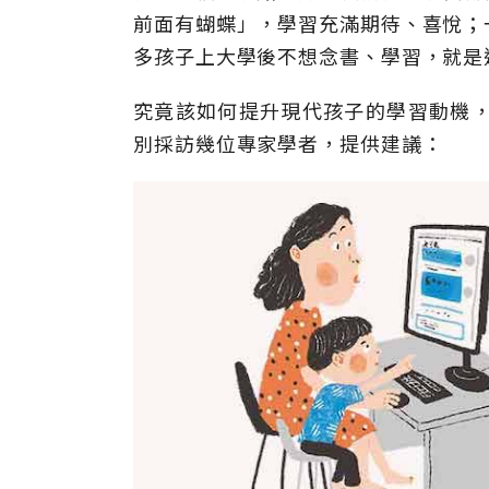
前面有蝴蝶」，學習充滿期待、喜悅；
多孩子上大學後不想念書、學習，就是
究竟該如何提升現代孩子的學習動機，幫
別採訪幾位專家學者，提供建議：