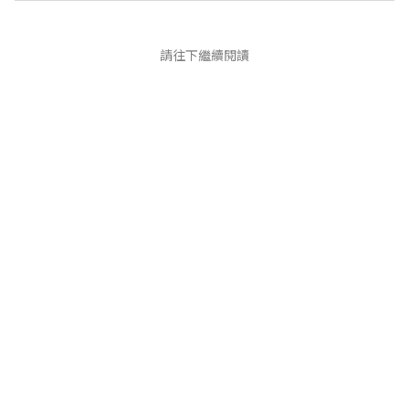
請往下繼續閱讀