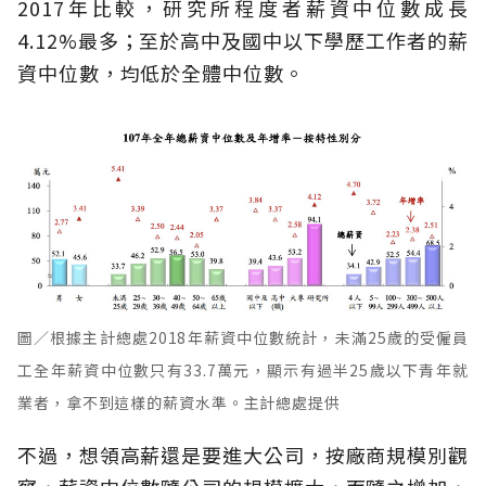
2017年比較，研究所程度者薪資中位數成長
4.12%最多；至於高中及國中以下學歷工作者的薪
資中位數，均低於全體中位數。
圖／根據主計總處2018年薪資中位數統計，未滿25歲的受僱員
工全年薪資中位數只有33.7萬元，顯示有過半25歲以下青年就
業者，拿不到這樣的薪資水準。主計總處提供
不過，想領高薪還是要進大公司，按廠商規模別觀