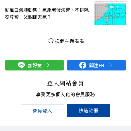
颱風白海豚動態：氣象署發海警、不排除
發陸警！父親節天氣？
換個主題看看
加好友
關注FB
登入網站會員
享受更多個人化的會員服務
快速註冊
會員登入