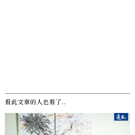
看此文章的人也看了..