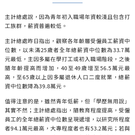
主計總處說，因為青年初入職場年資較淺且包含打
工族群，薪資普遍較低。
主計總處昨日指出，觀察各年齡層受僱員工薪資中
位數，以未滿25歲者全年總薪資中位數為33.7萬
元最低，主因多屬在學打工或初入職場階段，之後
隨年齡提高而增加，40至49歲增至56.5萬元最
高，至65歲以上因多屬退休人口二度就業，總薪
資中位數降為39.8萬元。
值得注意的是，雖然青年低薪，但「學歷無用說」
其實不然；主計總處指出，隨教育程度提高，受僱
員工的全年總薪資中位數呈現遞增，以研究所程度
者94.1萬元最高，大專程度者也有53.2萬元；若與