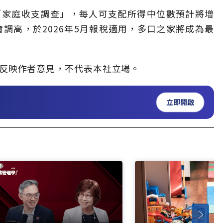
「家庭收支調查」，每人可支配所得中位數預計將增
會調高，於2026年5月報稅適用，多口之家將成為最
」，僅反映作者意見，不代表本社立場。
立即開啟