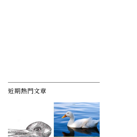
近期熱門文章