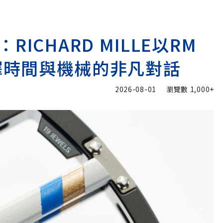
ICHARD MILLE以RM
go演繹時間與機械的非凡對話
2026-08-01
瀏覽數
1,000+
加入追蹤