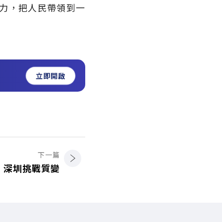
力，把人民帶領到一
立即開啟
下一篇
深圳挑戰質變