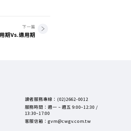
下一篇
用期Vs.適用期
讀者服務專線：(02)2662-0012
服務時間：週一 ~ 週五 9:00~12:30 /
13:30~17:00
客服信箱：gvm@cwgv.com.tw