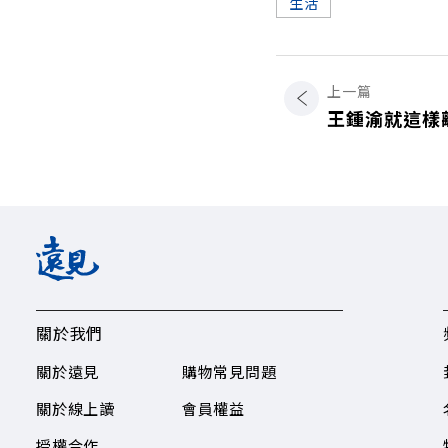
生活
上一篇
王鍾渝就這樣
關於我們
關於遠見
購物常見問題
關於線上讀
會員權益
授權合作