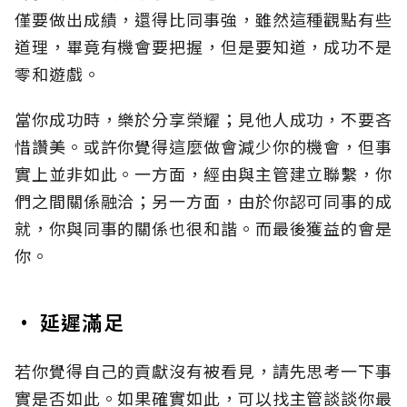
僅要做出成績，還得比同事強，雖然這種觀點有些
道理，畢竟有機會要把握，但是要知道，成功不是
零和遊戲。
當你成功時，樂於分享榮耀；見他人成功，不要吝
惜讚美。或許你覺得這麼做會減少你的機會，但事
實上並非如此。一方面，經由與主管建立聯繫，你
們之間關係融洽；另一方面，由於你認可同事的成
就，你與同事的關係也很和諧。而最後獲益的會是
你。
• 延遲滿足
若你覺得自己的貢獻沒有被看見，請先思考一下事
實是否如此。如果確實如此，可以找主管談談你最