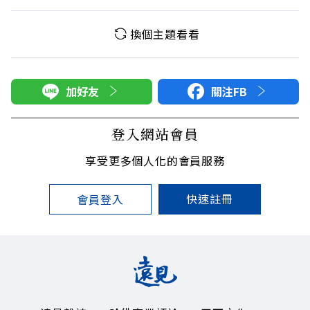
換個主題看看
加好友
關注FB
登入網站會員
享受更多個人化的會員服務
快速註冊
會員登入