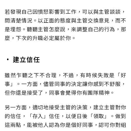
若發現自己因憤怒影響到工作，可以與主管談談，
問清楚情況。以正面的態度與主管交換意見，而不
是埋怨。聽聽主管怎麼說，來調整自己的行為，那
麼，下次的升職必定屬於你。
• 建立信任
雖然乍聽之下不合理，不過，有時候失敗是「好
事」。一方面，儘管同事的決定讓你感到不舒服，
但你還是接受了，同事會覺得你有團隊精神。
另一方面，適切地接受主管的決策，建立主管對你
的信任，「存入」信任，以便日後「領取」。做到
這兩點，能被他人認為你是個好同事，認可你對組