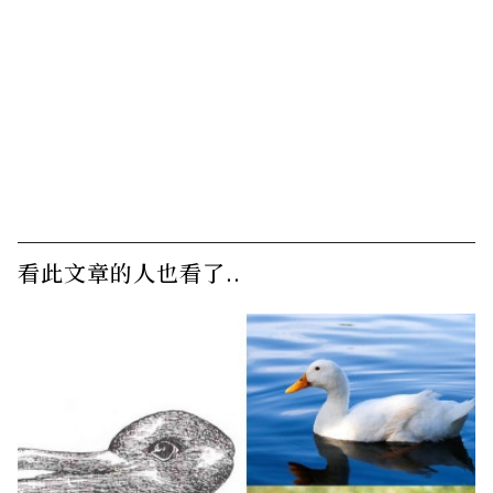
看此文章的人也看了..