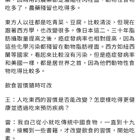
吃多了，農藥殘留也吃得多。
東方人以往都是吃青菜、豆腐，比較清淡，但現在
跟著西方學，也改變很多。像日本這二、三十年脂
肪攝取量提高之後，癌症發病率也相對提高，因為
這些化學污染都殘留在動物脂肪裡面。西方如紐西
蘭等國家，看起來比較沒有污染，但是癌症發病率
和美國一樣，都是居世界之首，因為他們動物性食
物吃得比較多。
飲食習慣隨時可改
王：人吃東西的習慣是否能改變？怎麼樣吃得更健
康並透過吃來預防疾病？
雷：我自己從小就吃傳統中國食物，一直到十九
歲，接觸到一些書籍，才改變飲食的習慣，開始吃
素。