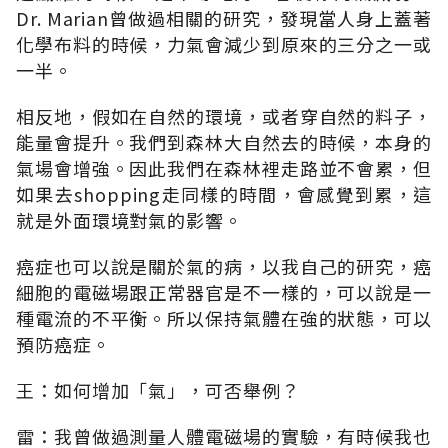
Dr. Marian曾做過相關的研究，發現當人身上蓋著
化學布料的時候，力氣會減少到原來的三分之一或
一半。
相反地，假如在自然的環境，或者穿自然的料子，
能量會提升。我們到森林大自然去的時候，本身的
氣場會增強。因此我們在森林裡走路並不會累，但
如果去shopping走同樣的時間，會感覺到累，這
就是外面環境對氣的影響。
癌症也可以說是關於氣的病，以我自己的研究，癌
細胞的電磁場跟正常器官是不一樣的，可以說是一
種電流的不平衡。所以保持氣體在強的狀態，可以
預防癌症。
王：如何增加「氣」，可否舉例？
雷：我曾做過測量人體電磁場的實驗，有時候我也