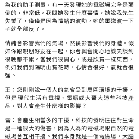
為我的助手測量，有一天發現她的電磁場完全是顛
倒的，非常低。我問她發生什麼事情，她說我先生
失業了，僅僅是因為情緒的波動，她的電磁波一下
子就全部反了。
情緒會影響我們的氣場，然後影響我們的身體。假
如你跟親朋好友在一起，你會興奮開心地談天談到
很晚都不累。當我們很開心，或是欣賞一樣東西，
例如我們到陽明山賞花時，心情會很好，氣就會很
強。
王：您剛剛說一個人的氣會受到周圍環境的干擾，
但是現代生活有電視、電腦或大哥大這些科技產
品，對人會產生什麼樣的影響？
雷：會產生相當多的干擾，科技的發明往往對生命
是一種很大的傷害，因為人為的電磁場跟自然的電
磁場會互相干擾。我們本身就是一個電磁場，大腦