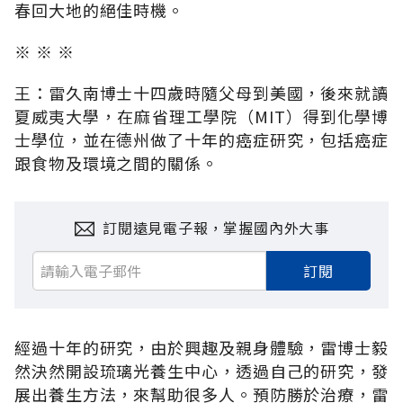
春回大地的絕佳時機。
※ ※ ※
王：雷久南博士十四歲時隨父母到美國，後來就讀
夏威夷大學，在麻省理工學院（MIT）得到化學博
士學位，並在德州做了十年的癌症研究，包括癌症
跟食物及環境之間的關係。
訂閱遠見電子報，掌握國內外大事
訂閱
經過十年的研究，由於興趣及親身體驗，雷博士毅
然決然開設琉璃光養生中心，透過自己的研究，發
展出養生方法，來幫助很多人。預防勝於治療，雷