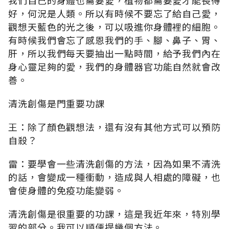
好，何況是人類。所以有時候不要忘了給自己愛，
觀想天藍色的光之後，可以吸進你身體裡的細胞。
有時候我們會忘了感恩我們的手、腳、鼻子、胃、
肝，所以我們每天要抽出一點時間，給予我們內在
身心靈足夠的愛，我們的身體器官功能自然就會改
善。
清洗創傷是門重要功課
王：除了顏色觀想法，還有沒有其他方式可以預防
自殺？
雷：要學會一些清洗創傷的方法，因為如果不清洗
的話，會變成一種衝動，造成與人相處的障礙，也
會使身體的免疫功能變弱。
清洗創傷是很重要的功課，這是我近年來，特別學
習的部分。我可以順便提幾個方法。