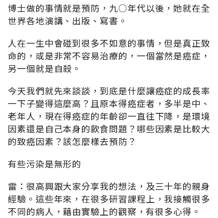
博士做的事情就是預防，九○年代以後，她就在全
世界各地演講、出版、寫書。
人在一生中會碰到很多不如意的事情，但是真正致
命的，或是非常不容易治療的，一個當然是癌症，
另一個就是自殺。
今天我們就先來談談，到底是什麼讓癌症的成長率
一下子變得這麼高？且原本得癌症者，多半是中、
老年人，現在得癌症的年齡卻一直往下降，是環境
因素還是自己本身的飲食問題？哪些因素是比較大
的致癌因素？該怎麼樣去預防？
有些污染是無形的
雷：很高興跟大家分享我的想法，及三十年的親身
經驗。這些年來，在很多研習課程上，我接觸很多
不同的病人，藉由實驗上的觀察，有很多心得。