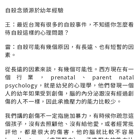
自殺念頭源於幼年經驗
王：最近台灣有很多的自殺事件，不知道你怎麼看
待自殺這樣的心理問題？
雷：自殺可能有幾個原因，有長遠、也有短暫的因
素。
從長遠的因素來談，有幾個可能性。西方現在有一
個行業，prenatal、parent natal
psychology，就是幼兒的心理學，他們發現一個
人的幼年如果受到創傷，腦的內分泌跟沒有經過創
傷的人不一樣，因此承擔壓力的能力比較少。
我們講的創傷不一定指施加暴力，有時候你疏忽這
個孩子，沒有去照顧他、沒有給他愛，或者經常批
評他，都是很大的傷害，他的腦就比較不容易