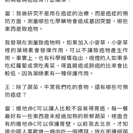
雷：我做研究不是用在癌症的治療，而是癌症的預
防方面，測量哪些化學藥物會造成基因突變，哪些
東西是致癌物。
我發現在測量致癌物時，如果加入小麥草，小麥草
裡的葉綠素會發揮作用，可以不讓致癌物產生作
用。事實上，也有科學報導指出，吸煙的人如果多
吃紅蘿蔔或常吃青菜，得直腸癌或肺癌的比率會比
較低，因為葉綠素有一種保護作用。
王：除了蔬菜，平常我們吃的食物，還有哪些可預
防癌症？
雷：維他命C可以讓人比較不容易得胃癌，每一餐
最好有一些東西是未經過加熱的新鮮蔬菜，裡面含
有的維他命C可以保護胃壁。以前我去北京，才知
道中國人喜歡燉一鍋肉吃一個禮拜，放在那邊細菌