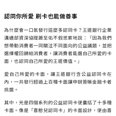
認同你所愛 刷卡也能做善事
為什麼會一口氣發行這麼多認同卡？王道銀行企業
溝通部資深協理蕭至佑不假思索地說：「因為我們
想帶動消費者一同關注不同面向的公益議題，並把
選擇權回歸給消費者，讓消費者能選自己所愛的卡
面，也認同自己所愛的王道價值。」
愛自己所愛的卡面，讓王道銀行含公益認同卡在
內，一共發行超過上百種卡面讓申辦簽帳金融卡者
挑選。
其中，光是四個系列的公益認同卡便囊括了十多種
卡面。像是「喜憨兒認同卡」的卡面設計，便由喜