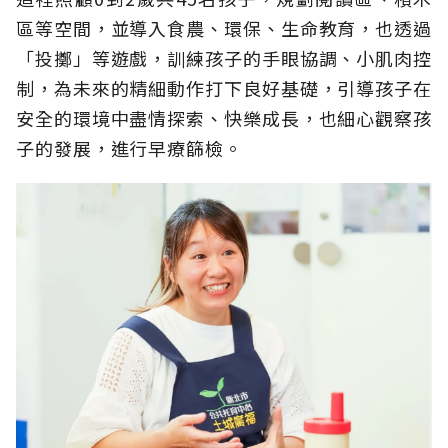
區等空間，並導入食農、環保、生命教育，也透過
「投擲」等遊戲，訓練孩子的手眼協調、小肌肉控
制，為未來的精細動作打下良好基礎，引導孩子在
安全的環境中盡情探索、快樂成長，也細心觀察孩
子的發展，進行早療篩檢。