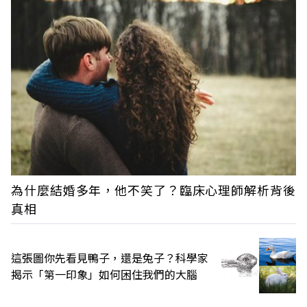
為什麼結婚多年，他不笑了？臨床心理師解析背後
真相
這張圖你先看見鴨子，還是兔子？科學家
揭示「第一印象」如何困住我們的大腦