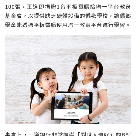
100張，王道即捐贈1台平板電腦給均一平台教育
基金會，以提供缺乏硬體設備的偏鄉學校，讓偏鄉
學童能透過平板電腦使用均一教育平台進行學習。
事實上，王道銀行非常推崇「對世人最好」的B型