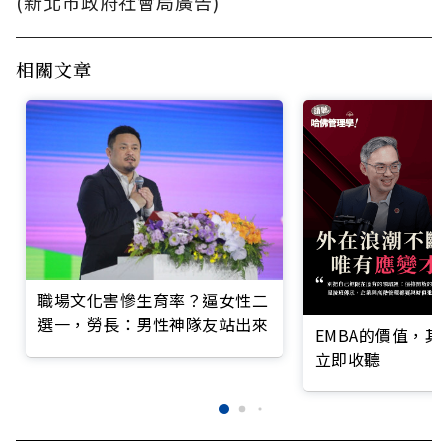
(新北市政府社會局廣告)
相關文章
職場文化害慘生育率？逼女性二
選一，勞長：男性神隊友站出來
EMBA的價值，
立即收聽