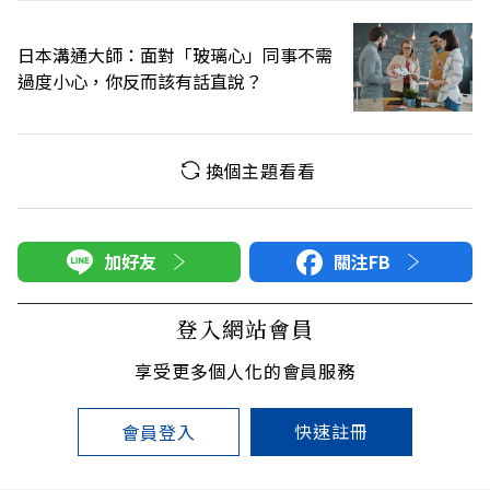
日本溝通大師：面對「玻璃心」同事不需
過度小心，你反而該有話直說？
換個主題看看
加好友
關注FB
登入網站會員
享受更多個人化的會員服務
快速註冊
會員登入