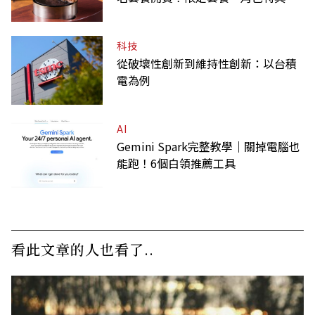
虛寶卡一次收藏
科技
從破壞性創新到維持性創新：以台積
電為例
AI
Gemini Spark完整教學｜關掉電腦也
能跑！6個白領推薦工具
看此文章的人也看了..