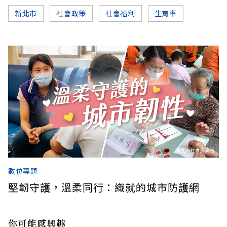
新北市
社會政策
社會福利
生育率
數位專題
堅韌守護，溫柔同行：織就的城市防護網
你可能感興趣