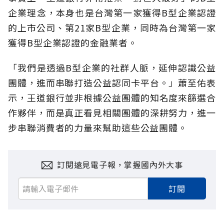
企業理念，本身也是台灣第一家獲得B型企業認證
的上市公司、第21家B型企業，同時為台灣第一家
獲得B型企業認證的金融業者。
「我們是透過B型企業的社群人脈，延伸認識公益
團體，進而串聯打造公益認同卡平台。」蕭至佑表
示，王道銀行並非根據公益團體的知名度來篩選合
作夥伴，而是真正看見相關團體的深耕努力，進一
步串聯消費者的力量來幫助這些公益團體。
訂閱遠見電子報，掌握國內外大事
訂閱