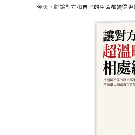
今天，能讓對方和自己的生命都變得更