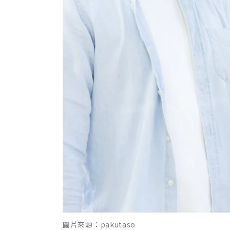
圖片來源：pakutaso