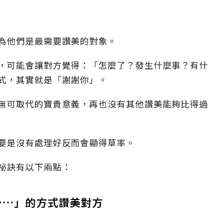
為他們是最需要讚美的對象。
，可能會讓對方覺得：「怎麼了？發生什麼事？有什
式，其實就是「謝謝你」。
無可取代的寶貴意義，再也沒有其他讚美能夠比得過
要是沒有處理好反而會顯得草率。
祕訣有以下兩點：
……」的方式讚美對方