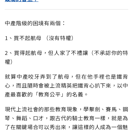
中產階級的困境有兩個：
1、買不起航母 （沒有特權）
2、買得起航母，但人家了不禮讓（不承認你的特
權）
就算中產咬牙弄到了航母，但在他手裡也是鐵背
心，而且隨時會被上流精英把鐵背心扒下來，以中
產最喜歡的「教育公平」的名義。
現代上流社會的那些教育現象，學擊劍、賽馬、鋼
琴、舞蹈、口才，跟古代的騎士教育一樣，就是為
了在關鍵場合可以秀出來，讓這樣的人成為一個魅