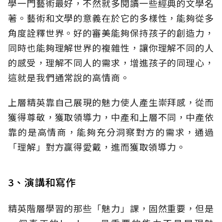
學一門藝術最好，不然就多閱讀一些經典的文學名
著。藝術和文學的意義在於它的多樣性，能夠從多
角度詮釋世界。好的審美能夠保持孩子的創造力，
同時也能夠理解世界的複雜性，讓你理解不同的人
的感受，理解不同人的需求，增進孩子的同理心，
這就是我們通常說的高情商。
上層精英靠自己展現的魅力使人產生崇拜感，從而
獲得尊敬，獲取領導力，中產和上層不同，中產依
靠的是高情商，能夠充分洞察對方的需求，通過
「理解」對方贏得愛戴，進而獲取領導力。
3、演講和寫作
精英階層學習的那些「魅力」課，固然重要，但是