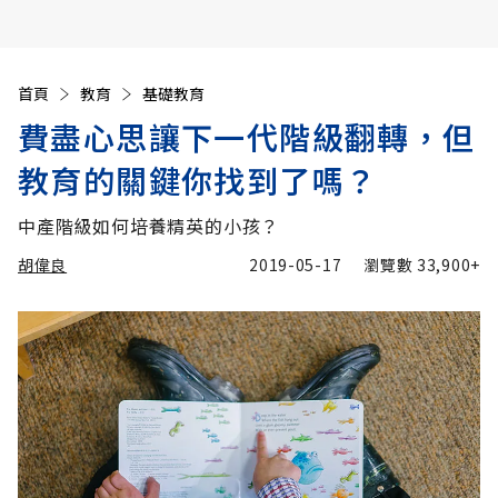
首頁
教育
基礎教育
費盡心思讓下一代階級翻轉，但
教育的關鍵你找到了嗎？
中產階級如何培養精英的小孩？
胡偉良
2019-05-17
瀏覽數
33,900+