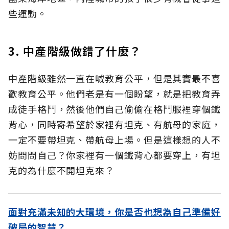
些運動。
3. 中產階級做錯了什麼？
中產階級雖然一直在喊教育公平，但是其實最不喜
歡教育公平。他們老是有一個盼望，就是把教育弄
成徒手格鬥，然後他們自己偷偷在格鬥服裡穿個鐵
背心，同時寄希望於家裡有坦克、有航母的家庭，
一定不要帶坦克、帶航母上場。但是這樣想的人不
妨問問自己？你家裡有一個鐵背心都要穿上，有坦
克的為什麼不開坦克來？
面對充滿未知的大環境，你是否也想為自己準備好
破局的智慧？