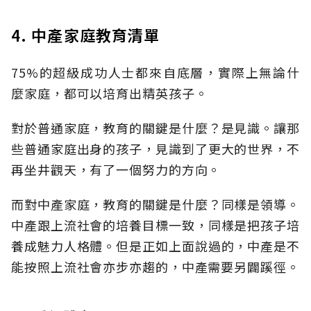
4. 中產家庭教育清單
75%的超級成功人士都來自底層，實際上無論什
麼家庭，都可以培育出精英孩子。
對於普通家庭，教育的關鍵是什麼？是見識。讓那
些普通家庭出身的孩子，見識到了更大的世界，不
再坐井觀天，有了一個努力的方向。
而對中產家庭，教育的關鍵是什麼？同樣是領導。
中產跟上流社會的培養目標一致，同樣是把孩子培
養成魅力人格體。但是正如上面說過的，中產是不
能按照上流社會亦步亦趨的，中產需要另闢蹊徑。