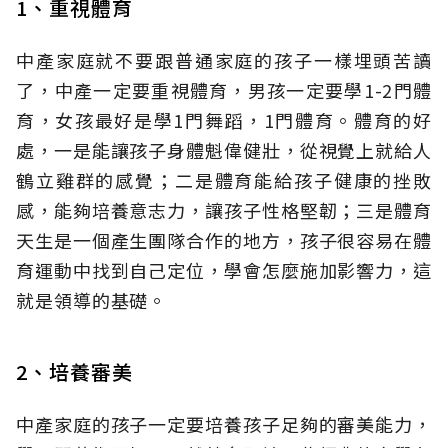
1、重視體育
中產家庭就不要跟普通家庭的孩子一樣埋頭苦讀
了，中產一定要重視體育，男孩一定要學1-2門體
育，女孩最好是學1門舞蹈，1門體育。體育的好
處，一是能讓孩子身體魁偉健壯，從視覺上就給人
鶴立雞群的感覺；二是體育能給孩子健康的挫敗
感，能夠培養意志力，讓孩子性格堅韌；三是體育
天生是一個產生團隊合作的地方，孩子很容易在體
育運動中找到自己定位，學會怎麼施加影響力，這
就是領導的基礎。
2、培養審美
中產家庭的孩子一定要培養孩子足夠的審美能力，