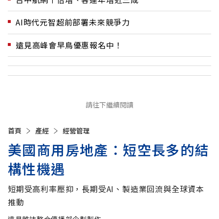
AI時代元智超前部署未來競爭力
遠見高峰會早鳥優惠報名中！
請往下繼續閱讀
首頁
產經
經營管理
美國商用房地產：短空長多的結
構性機遇
短期受高利率壓抑，長期受AI、製造業回流與全球資本
推動