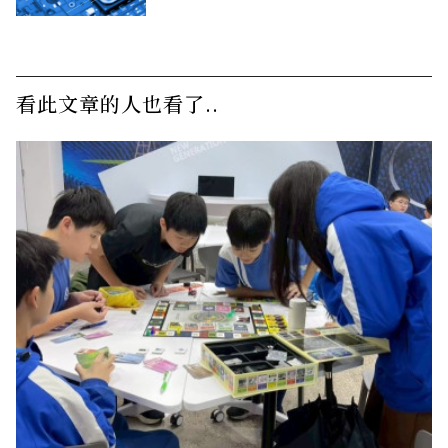
看此文章的人也看了..