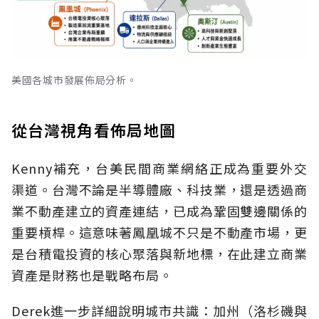
美國各城市發展佈局分析。
從台灣視角看佈局地圖
Kenny補充，台美民間商業網絡正成為重要外交
渠道。台灣不論是半導體廠、科技業，還是透過商
業不動產建立的資產連結，已成為鞏固雙邊關係的
重要槓桿。這意味著鳳凰城不只是不動產市場，更
是台積電投資的核心聚落與新地標，在此建立商業
資產是財務也是戰略布局。
Derek進一步詳細說明城市共識：加州（洛杉磯與