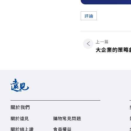
評論
上一篇
大企業的策略
關於我們
關於遠見
購物常見問題
關於線上讀
會員權益