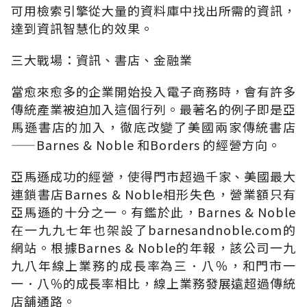
可用檢索引擎從大量的資料庫中找出所需的資訊，
達到資訊智慧化的效果。
三大戰場：資訊、書店、金融業
當愈來愈多的企業開始投入電子商務時，會有許多
傳統產業被迫加入這個行列。最著名的例子即是亞
馬遜書店的加入，徹底改變了美國兩家傳統書店
——Barnes & Noble 和Borders 的經營方向。
亞馬遜成功的經營，使得門市超過千家、美國最大
連鎖書店Barnes & Noble相形失色，營業額只有
亞馬遜的十分之一。有鑑於此，Barnes & Noble
在一九九七年也架設了barnesandnoble.com的
網站。根據Barnes & Noble的年報，該公司一九
九八年線上業務的成長率為三．八％，和門市一
一．八％的成長率相比，線上業務發展遠超過傳統
店舖通路。