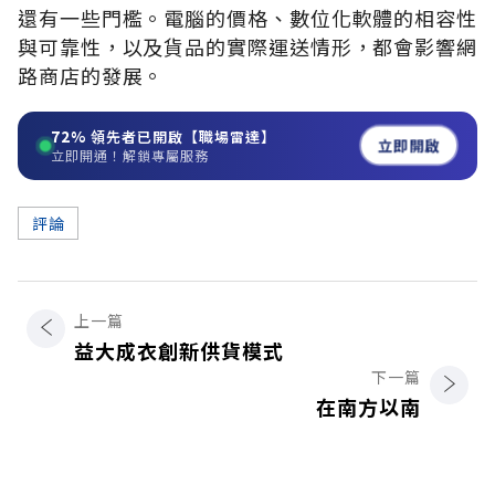
還有一些門檻。電腦的價格、數位化軟體的相容性
與可靠性，以及貨品的實際運送情形，都會影響網
路商店的發展。
72%
領先者已開啟【職場雷達】
立即開啟
立即開通！解鎖專屬服務
評論
上一篇
益大成衣創新供貨模式
下一篇
在南方以南