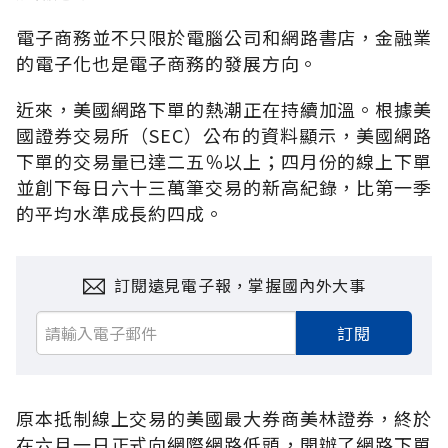
電子商務並不只限於電腦公司和網路書店，金融業
的電子化也是電子商務的發展方向。
近來，美國網路下單的熱潮正在持續加溫。根據美
國證券交易所（SEC）公布的資料顯示，美國網路
下單的交易量已達二五％以上；四月份的線上下單
並創下每日六十三萬筆交易的新高紀錄，比第一季
的平均水準成長約四成。
訂閱遠見電子報，掌握國內外大事
訂閱
原本抵制線上交易的美國最大券商美林證券，終於
在六月一日正式向網際網路低頭，開辦了網路下單