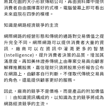
將其花園的大小形狀傳給公司，再由資料庫中提供
消費者自由選擇喜好的式樣，電腦螢幕上即可看出
未來庭院在四季的模樣。
知識是網路經濟競爭的主流
網際網路的經營形態和傳統的通路對交易價值之提
升完全不同。網際網路可以提供消費者大量的資
訊，廠商可以在資訊中灌溉更多的智慧
(Intelligence)，提升消費者決策的品質，增加其
滿意度。再如美林證券傳統上由專案交易員向顧客
解釋推薦股票，嘉信理財只須將股票分析報告公布
在網路上，由顧客自行判斷，不僅取代傳統交易員
的角色，還能提供顧客更好的服務。
因此，廠商的競爭不是價格，而是產品的附加價值
︱︱由知識資訊構成的，以知識為主的競爭將成為
網路經濟競爭的主流。