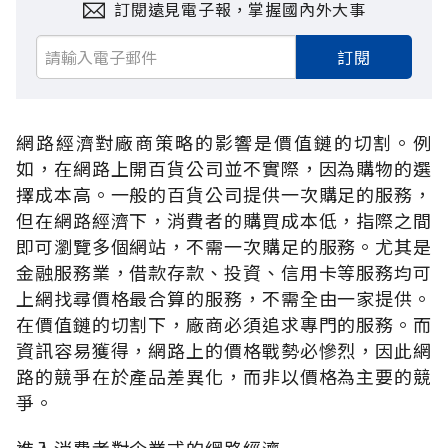
訂閱遠見電子報，掌握國內外大事
訂閱
網路經濟對廠商策略的影響是價值鏈的切割。例
如，在網路上開百貨公司並不實際，因為購物的選
擇成本高。一般的百貨公司提供一次購足的服務，
但在網路經濟下，消費者的購買成本低，指際之間
即可瀏覽多個網站，不需一次購足的服務。尤其是
金融服務業，借款存款、投資、信用卡等服務均可
上網找尋價格最合算的服務，不需全由一家提供。
在價值鏈的切割下，廠商必須追求專門的服務。而
資訊容易獲得，網路上的價格戰勢必慘烈，因此網
路的競爭在於產品差異化，而非以價格為主要的競
爭。
進入消費者對企業式的網路經濟