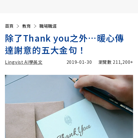
首頁
教育
職場職涯
除了Thank you之外…暖心傳
達謝意的五大金句！
Lingvist AI學英文
2019-01-30
瀏覽數
211,200+