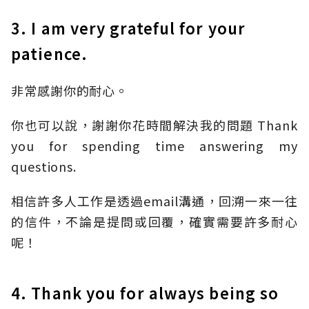
3. I am very grateful for your
patience.
非常感謝你的耐心。
你也可以說，謝謝你花時間解決我的問題 Thank
you for spending time answering my
questions.
相信許多人工作是透過email溝通，回溯一來一往
的信件，不論是提問或回覆，確實需要許多耐心
呢！
4. Thank you for always being so