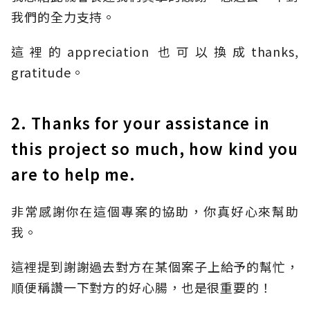
我們的全力支持。
這裡的appreciation 也可以換成thanks,
gratitude。
2. Thanks for your assistance in
this project so much, how kind you
are to help me.
非常感謝你在這個專案的協助，你真好心來幫助
我。
這裡提到謝謝過去對方在某個案子上給予的幫忙，
順便稱讚一下對方的好心腸，也是很重要的！