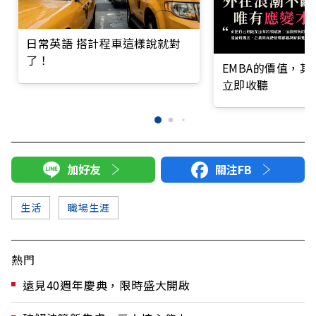
日常英語 搭計程車這樣說就對
了！
EMBA的價值，
立即收聽
加好友
關注FB
生活
職場生涯
熱門
遠見40週年慶典，限時盛大開啟