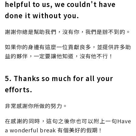
helpful to us, we couldn't have
done it without you.
謝謝你總是幫助我們，沒有你，我們是辦不到的。
如果你的身邊有這麼一位貢獻良多，並提供許多助
益的夥伴，一定要讓他知道，沒有他不行！
5. Thanks so much for all your
efforts.
非常感謝你所做的努力。
在感謝的同時，這句之後你也可以附上一句Have
a wonderful break 有個美好的假期！