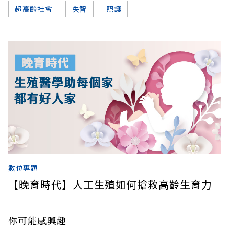
超高齡社會
失智
照護
數位專題
【晚育時代】人工生殖如何搶救高齡生育力
你可能感興趣