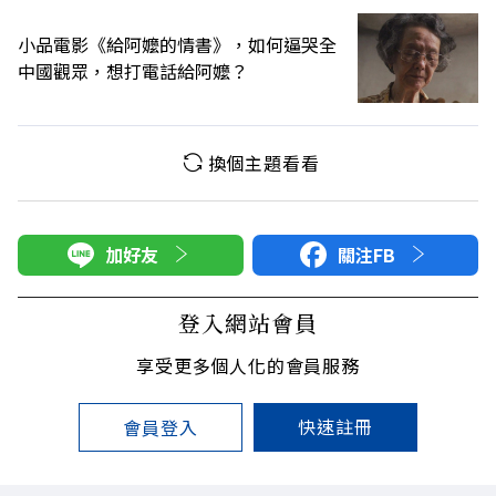
小品電影《給阿嬤的情書》，如何逼哭全
中國觀眾，想打電話給阿嬤？
換個主題看看
加好友
關注FB
登入網站會員
享受更多個人化的會員服務
快速註冊
會員登入