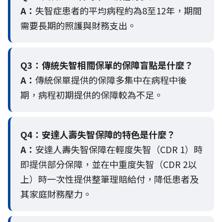
A：
失智症患者的平均病程約為8至12年，期間
需要長期的照護與財務支出。
Q3：
傳統失智相關保單的保障盲點是什麼？
A：
傳統保單提供的保障多集中在病程中後
期，病程初期提供的保障較為不足。
Q4：
安達人壽失智保障的特色是什麼？
A：
安達人壽失智保障在輕度失智（CDR 1）時
即提供部分保障，並在中重度失智（CDR 2以
上）時一次性提供整筆理賠給付，降低患者及
其家庭財務壓力。