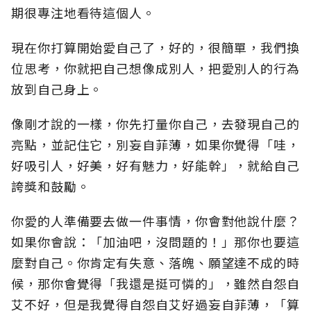
期很專注地看待這個人。
現在你打算開始愛自己了，好的，很簡單，我們換
位思考，你就把自己想像成別人，把愛別人的行為
放到自己身上。
像剛才說的一樣，你先打量你自己，去發現自己的
亮點，並記住它，別妄自菲薄，如果你覺得「哇，
好吸引人，好美，好有魅力，好能幹」，就給自己
誇獎和鼓勵。
你愛的人準備要去做一件事情，你會對他說什麼？
如果你會說：「加油吧，沒問題的！」那你也要這
麼對自己。你肯定有失意、落魄、願望達不成的時
候，那你會覺得「我還是挺可憐的」，雖然自怨自
艾不好，但是我覺得自怨自艾好過妄自菲薄，「算