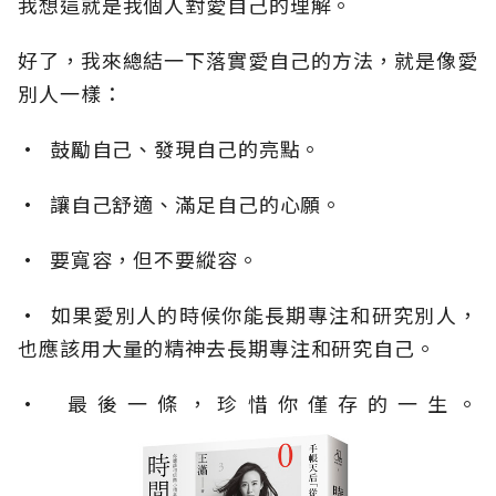
我想這就是我個人對愛自己的理解。
好了，我來總結一下落實愛自己的方法，就是像愛
別人一樣：
• 鼓勵自己、發現自己的亮點。
• 讓自己舒適、滿足自己的心願。
• 要寬容，但不要縱容。
• 如果愛別人的時候你能長期專注和研究別人，
也應該用大量的精神去長期專注和研究自己。
• 最後一條，珍惜你僅存的一生。