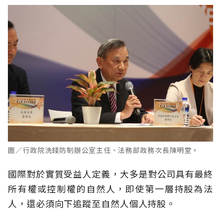
圖／行政院洗錢防制辦公室主任、法務部政務次長陳明堂。
國際對於實質受益人定義，大多是對公司具有最終
所有權或控制權的自然人，即使第一層持股為法
人，還必須向下追蹤至自然人個人持股。