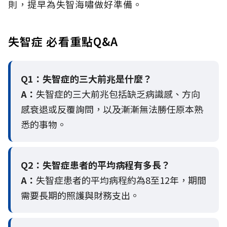
則，提早為失智海嘯做好準備。
失智症 必看重點Q&A
Q1：失智症的三大前兆是什麼？
A：
失智症的三大前兆包括缺乏病識感、方向
感衰退或反覆詢問，以及漸漸無法勝任原本熟
悉的事物。
Q2：
失智症患者的平均病程有多長？
A：
失智症患者的平均病程約為8至12年，期間
需要長期的照護與財務支出。