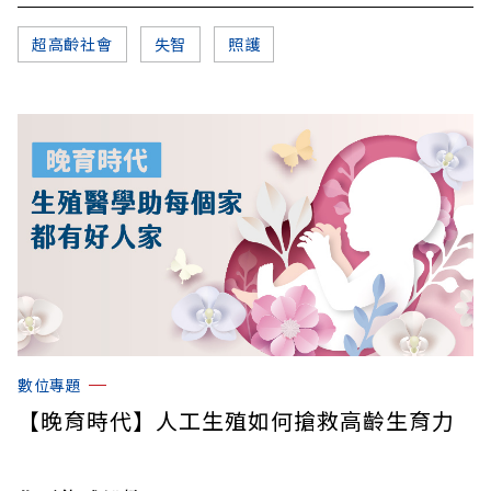
超高齡社會
失智
照護
數位專題
【晚育時代】人工生殖如何搶救高齡生育力