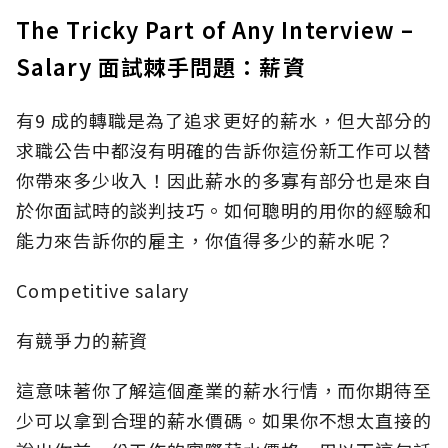
The Tricky Part of Any Interview –
Salary 面試棘手問題：薪資
有9 成的轉職是為了追求更好的薪水，但大部分的
求職公告中都沒有明確的告訴你這份新工作可以替
你帶來多少收入！因此薪水的多寡有部分也是來自
於你面試時的談判技巧。如何聰明的用你的經驗和
能力來告訴你的雇主，你值得多少的薪水呢？
Competitive salary
有競爭力的薪資
這意味著你了解這個產業的薪水行情，而你期待至
少可以拿到合理的薪水價碼。如果你不想太直接的