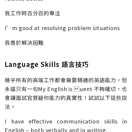
我工作時百分百的專注
I’m good at resolving problem situations
我善於解決困難
Language Skills 語言技巧
幾乎所有的高端工作都會需要精通的英語能力，但
永遠只有一句My English is uent 不夠確切，也
會讓面試官質疑你能力的真實性！試試以下這些說
法。
I have effective communication skills in
English – both verbally and in writing.