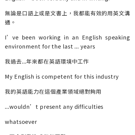
無論是口語上或是文書上，我都能有效的用英文溝
通。
I’ve been working in an English speaking
environment for the last ... years
我過去...年來都在英語環境中工作
My English is competent for this industry
我的英語能力在這個產業領域絕對夠用
...wouldn’t present any difficulties
whatsoever