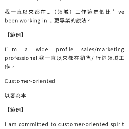
我一直以來都在...（領域）工作這是個比I’ve
been working in ... 更專業的說法。
【範例】
I’m a wide profile sales/marketing
professional.我一直以來都在銷售/ 行銷領域工
作。
Customer-oriented
以客為本
【範例】
I am committed to customer-oriented spirit