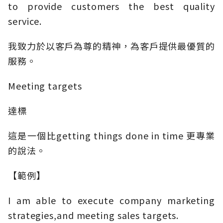
to provide customers the best quality
service.
我致力於以客戶為尊的精神，為客戶提供最優質的
服務。
Meeting targets
達標
這是一個比getting things done in time 更專業
的說法。
【範例】
I am able to execute company marketing
strategies,and meeting sales targets.