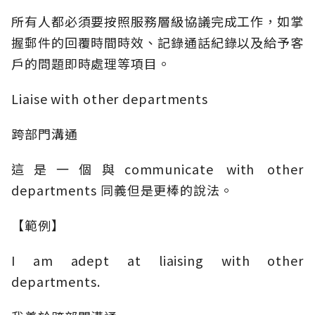
所有人都必須要按照服務層級協議完成工作，如掌
握郵件的回覆時間時效、記錄通話紀錄以及給予客
戶的問題即時處理等項目。
Liaise with other departments
跨部門溝通
這是一個與communicate with other
departments 同義但是更棒的說法。
【範例】
I am adept at liaising with other
departments.