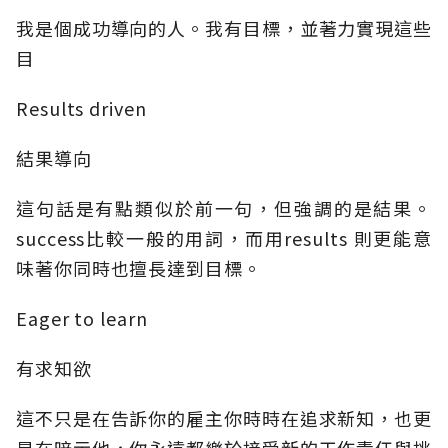
我是個成功導向的人。我有目標，並著力實現這些
目
Results driven
結果導向
這句話是有點類似於前一句，但強調的是結果。
success比較一般的用詞，而用results 則更能意
味著你同時也擅長達到目標。
Eager to learn
有求知欲
這不只是在告訴你的雇主你時時在追求新知，也更