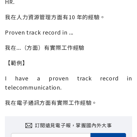
HR.
我在人力資源管理方面有10 年的經驗。
Proven track record in ...
我在...（方面）有實際工作經驗
【範例】
I have a proven track record in
telecommunication.
我在電子通訊方面有實際工作經驗。
訂閱遠見電子報，掌握國內外大事