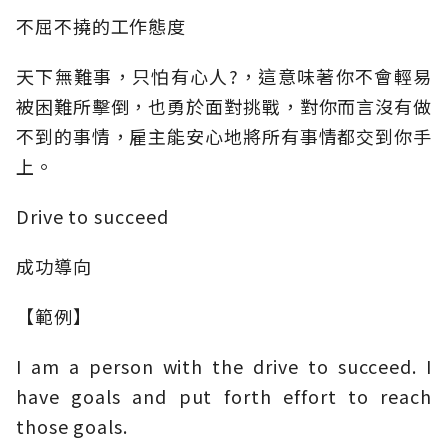
不屈不撓的工作態度
天下無難事，只怕有心人?，這意味著你不會輕易
被困難所擊倒，也勇於面對挑戰，對你而言沒有做
不到的事情，雇主能安心地將所有事情都交到你手
上。
Drive to succeed
成功導向
【範例】
I am a person with the drive to succeed. I
have goals and put forth effort to reach
those goals.