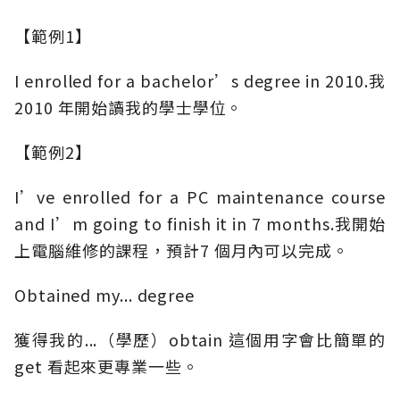
【範例1】
I enrolled for a bachelor’s degree in 2010.我
2010 年開始讀我的學士學位。
【範例2】
I’ve enrolled for a PC maintenance course
and I’m going to finish it in 7 months.我開始
上電腦維修的課程，預計7 個月內可以完成。
Obtained my... degree
獲得我的...（學歷）obtain 這個用字會比簡單的
get 看起來更專業一些。