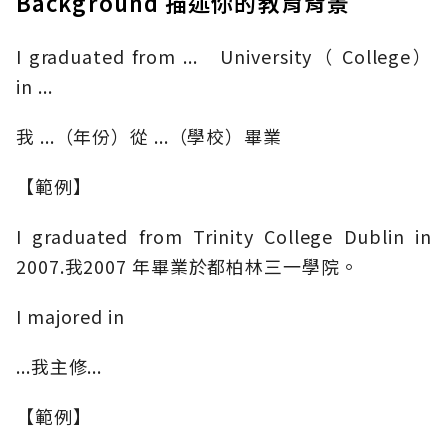
Background 描述你的教育背景
I graduated from ... University（ College）
in ...
我 ...（年份）從 ...（學校）畢業
【範例】
I graduated from Trinity College Dublin in
2007.我2007 年畢業於都柏林三一學院。
I majored in
...我主修...
【範例】