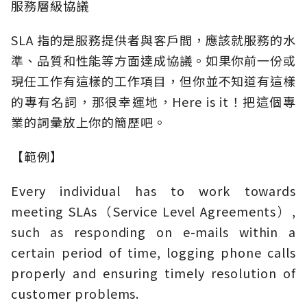
服務層級協議
SLA 指的是服務提供者與客戶間，應該就服務的水
準、品質和性能等方面達成協議。如果你前一份或
現任工作有這樣的工作項目，但你並不知道有這樣
的專有名詞，那很幸運地，Here is it！把這個專
業的詞彙放上你的簡歷吧。
【範例】
Every individual has to work towards
meeting SLAs（Service Level Agreements）,
such as responding on e-mails within a
certain period of time, logging phone calls
properly and ensuring timely resolution of
customer problems.