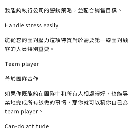
我能夠執行公司的營銷策略，並配合銷售目標。
Handle stress easily
能從容的面對壓力這項特質對於需要第一線面對顧
客的人員特別重要。
Team player
善於團隊合作
如果你既能夠在團隊中和所有人相處得好，也能專
業地完成所有該做的事情，那你就可以稱你自己為
team player。
Can-do attitude