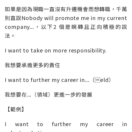
如果是因為現職一直沒有升遷機會而想轉職，千萬
別直說Nobody will promote me in my current
company...，以下2 個是婉轉且正向積極的說
法。
I want to take on more responsibility.
我想要承擔更多的責任
I want to further my career in...（eld）
我想要在...（領域）更進一步的發展
【範例】
I want to further my career in