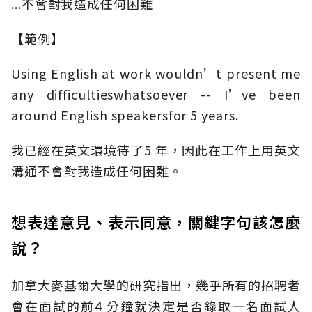
...不會對我造成任何困難
【範例】
Using English at work wouldn’t present me
any difficultieswhatsoever -- I’ve been
around English speakersfor 5 years.
我已經在英文環境待了5 年，因此在工作上用英文
溝通不會對我造成任何困難。
想表達意見、表示同意，關鍵字句該怎麼
說？
加拿大麥基爾大學的研究指出，幾乎所有的招聘者
會在面試的前4 分鐘就決定是否錄取一名面試人