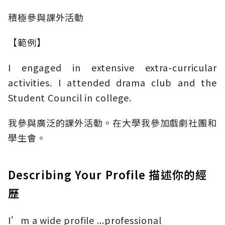
積極參與課外活動
【範例】
I engaged in extensive extra-curricular
activities. I attended drama club and the
Student Council in college.
我參與廣泛的課外活動。在大學我參加戲劇社團和
學生會。
Describing Your Profile 描述你的經
歷
I’m a wide profile ...professional