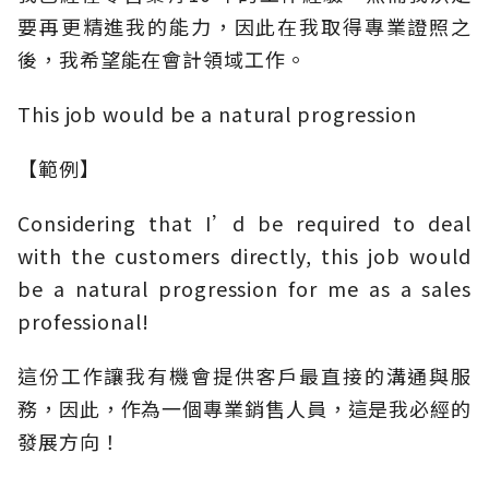
要再更精進我的能力，因此在我取得專業證照之
後，我希望能在會計領域工作。
This job would be a natural progression
【範例】
Considering that I’d be required to deal
with the customers directly, this job would
be a natural progression for me as a sales
professional!
這份工作讓我有機會提供客戶最直接的溝通與服
務，因此，作為一個專業銷售人員，這是我必經的
發展方向！