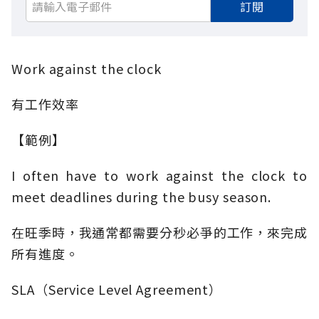
訂閱
Work against the clock
有工作效率
【範例】
I often have to work against the clock to
meet deadlines during the busy season.
在旺季時，我通常都需要分秒必爭的工作，來完成
所有進度。
SLA（Service Level Agreement）