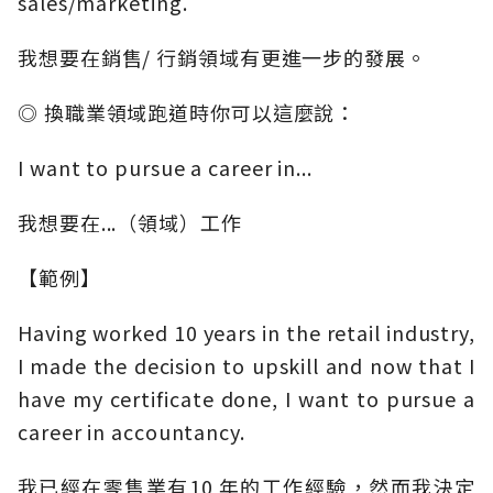
sales/marketing.
我想要在銷售/ 行銷領域有更進一步的發展。
◎ 換職業領域跑道時你可以這麼說：
I want to pursue a career in...
我想要在...（領域）工作
【範例】
Having worked 10 years in the retail industry,
I made the decision to upskill and now that I
have my certificate done, I want to pursue a
career in accountancy.
我已經在零售業有10 年的工作經驗，然而我決定