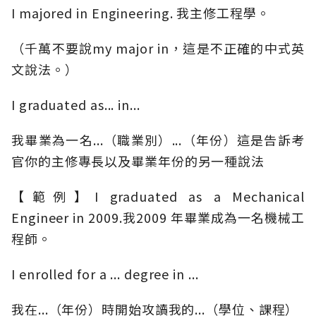
I majored in Engineering. 我主修工程學。
（千萬不要說my major in，這是不正確的中式英
文說法。）
I graduated as... in...
我畢業為一名...（職業別）...（年份）這是告訴考
官你的主修專長以及畢業年份的另一種說法
【範例】I graduated as a Mechanical
Engineer in 2009.我2009 年畢業成為一名機械工
程師。
I enrolled for a ... degree in ...
我在...（年份）時開始攻讀我的...（學位、課程）