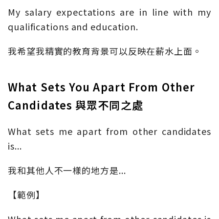
My salary expectations are in line with my
qualifications and education.
我希望我精實的教育背景可以反映在薪水上面。
What Sets You Apart From Other
Candidates 與眾不同之處
What sets me apart from other candidates
is...
我和其他人不一樣的地方是...
【範例】