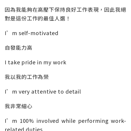
因為我能夠在高壓下保持良好工作表現，因此我絕
對是這份工作的最佳人選！
I’m self-motivated
自發能力高
I take pride in my work
我以我的工作為榮
I’m very attentive to detail
我非常細心
I’m 100% involved while performing work-
related duties