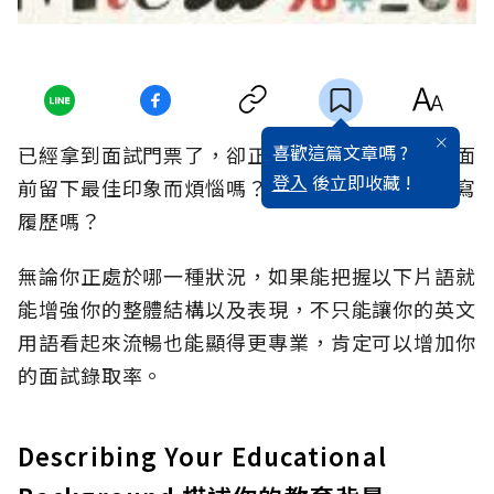
喜歡這篇文章嗎 ?
已經拿到面試門票了，卻正因不知道如何在考官面
登入
後立即收藏 !
前留下最佳印象而煩惱嗎？又或者你正在找工作寫
履歷嗎？
無論你正處於哪一種狀況，如果能把握以下片語就
能增強你的整體結構以及表現，不只能讓你的英文
用語看起來流暢也能顯得更專業，肯定可以增加你
的面試錄取率。
Describing Your Educational