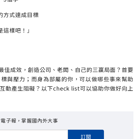
的方式達成目標
是這樣吧！」
最佳成效，創造公司、老闆、自己的三贏局面？首要
目標與壓力；而身為部屬的你，可以做哪些事來幫助
產生阻礙？以下check list可以協助你做好向上
見電子報，掌握國內外大事
訂閱