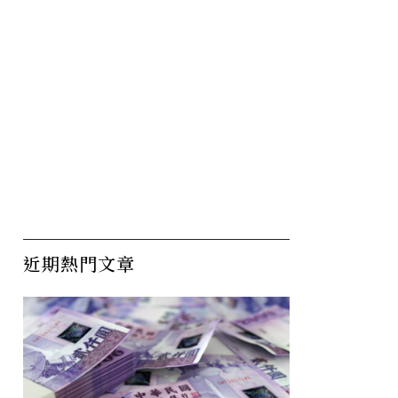
近期熱門文章