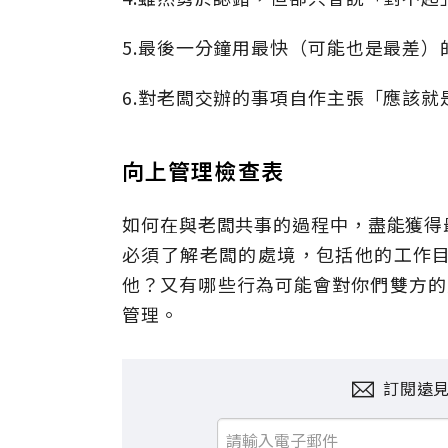
5.最後一分鐘用最快（可能也是最差）
6.對老闆交辦的事項自作主張「應該就
向上管理檢查表
如何在與老闆共事的過程中，盡能獲得
必須了解老闆的處境，包括他的工作
他？又有哪些行為可能會對你們雙方的互動
管理。
訂閱遠