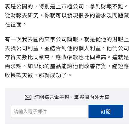
表是公開的，特別是上市櫃公司，拿到財報不難。
從財報去研究，你就可以發現很多的需求及問題藏
在裡面。
有一次我去國內某家公司簡報，就是從他的財報上
去找公司利益，並結合到他的個人利益。他們公司
存貨天數比同業高，應收帳款也比同業高。這就是
需求點。如果你的產品能讓他們改善存貨，縮短應
收帳款天數，那就成功了。
訂閱遠見電子報，掌握國內外大事
訂閱