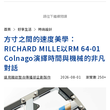
請往下繼續閱讀
首頁
好享生活
時尚設計
方寸之間的速度美學：
RICHARD MILLE以RM 64-01
Colnago演繹時間與機械的非凡
對話
遠見雜誌整合傳播部企劃製作
2026-08-01
瀏覽數
250+