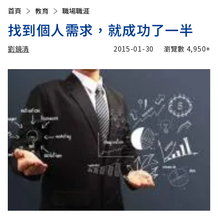
首頁
教育
職場職涯
找到個人需求，就成功了一半
劉鏡清
2015-01-30
瀏覽數
4,950+