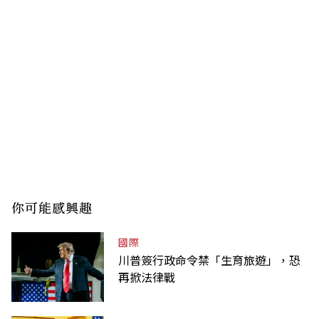
你可能感興趣
國際
川普簽行政命令禁「生育旅遊」，恐
再掀法律戰