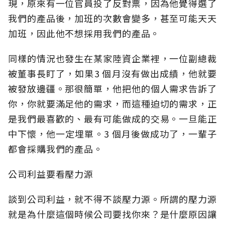
現，原來有一位官員投了反對票，因為他覺得選了
我們的產品後，加班的次數會變多，甚至可能天天
加班，因此他不想採用我們的產品。
同樣的情況也發生在某家陸資企業裡，一位副總裁
被董事長盯了，如果3 個月沒有做出成績，他就要
被發放邊疆。那很簡單，他把他的個人需求告訴了
你，你就要滿足他的需求，而這種迫切的需求，正
是我們最喜歡的、最有可能做成的交易。一旦能正
中下懷，他一定埋單。3 個月後做成功了，一輩子
都會採購我們的產品。
公司利益要看壓力源
談到公司利益，就不得不談壓力源。所謂的壓力源
就是為什麼這個時候公司要找你來？是什麼原因讓