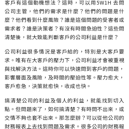
客戶有這個動機想法？這時，可以用5W1H 去問
公司主管，他們的需求是什麼？他們的問題是什
麼？他們看到什麼風險？誰是這個問題的受害者或
需求者？誰是決策者？有沒有時間急迫性？這些問
清楚後，就大致能判斷客戶的公司利益是什麼？
公司利益很多情況是客戶給的，特別是大客戶要
求。唯有在大客戶的壓力下，公司利益才會被重視
與找解決方法。這時你可以快速問到客戶的問題，
影響層面及風險，及時間的壓迫性等。壓力愈大，
客戶愈急，決策就愈快，收成也快。
搞清楚公司的利益及個人的利益，就能找到切入
點。但問題來了，如何搞清楚？有時問不出來，或
交情不夠也套不出來。那怎麼辦？可以從他公司的
財務報表上去找到問題及需求。很多公司的財務報