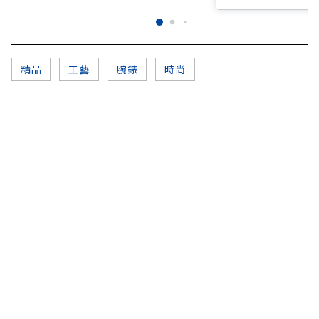
精品
工藝
腕錶
時尚