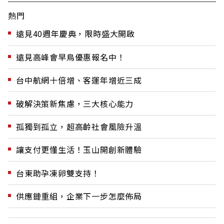
熱門
遠見40週年慶典，限時盛大開啟
遠見高峰會早鳥優惠報名中！
台中航網十倍增、客運年增近三成
破解決策新焦慮，三大核心能力
孤獨到孤立，超高齡社會風險升溫
讓支付更懂生活！玉山開創新體驗
台東助孕凍卵雙支持！
供應鏈重組，企業下一步怎麼佈局