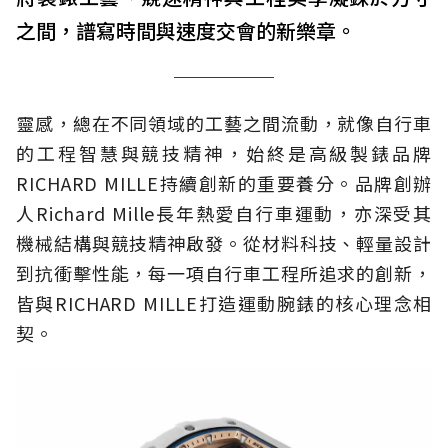
之間，譜寫時間與速度交會的新樂章。
靈感，總在不同領域的工藝之間流動，就像自行車
的工程智慧與競技精神，始終是高級製錶品牌
RICHARD MILLE持續創新的重要養分。品牌創辦
人Richard Mille長年熱愛自行車運動，亦深受其
機械結構與競技精神啟發。從材料科技、輕量設計
到抗衝擊性能，每一項自行車工程所追求的創新，
皆與RICHARD MILLE打造運動腕錶的核心理念相
契。