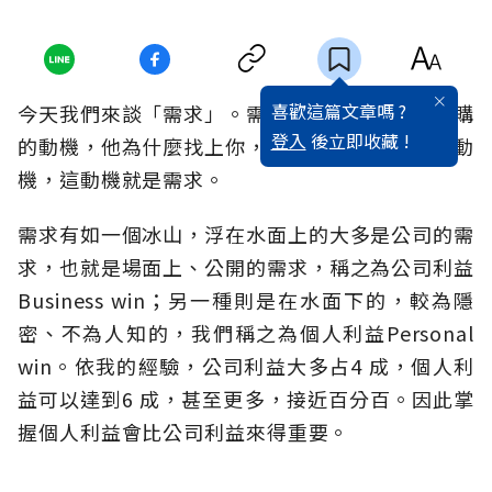
喜歡這篇文章嗎 ?
今天我們來談「需求」。需求就是客戶為何想採購
登入
後立即收藏 !
的動機，他為什麼找上你，那就是背後一定有個動
機，這動機就是需求。
需求有如一個冰山，浮在水面上的大多是公司的需
求，也就是場面上、公開的需求，稱之為公司利益
Business win；另一種則是在水面下的，較為隱
密、不為人知的，我們稱之為個人利益Personal
win。依我的經驗，公司利益大多占4 成，個人利
益可以達到6 成，甚至更多，接近百分百。因此掌
握個人利益會比公司利益來得重要。