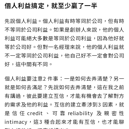
個人利益搞定，就至少贏了一半
先說個人利益。個人利益有時等同於公司，但有時
不等同於公司利益。如果是創辦人來說，他的個人
利益可能絕大多數是等同於公司利益，因為他好就
等於公司好。但對一名經理來說，他的個人利益就
不一定等同於公司利益，他自己好不一定會對公司
好，這中間有不同。
個人利益要注意2 件事：一是如何去弄清楚？另一
就是如何去滿足？先說如何去弄清楚，這在我之前
有講過，彼此要建立互信，才能有機會去了解對方
的需求及他的利益。互信的建立牽涉到3 因素，就
是信任credit、可靠reliability 及親密性
intimacy，這3 種合起來才能有互信，也才能聊