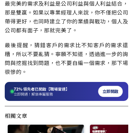
最完美的需求及利益是公司利益與個人利益結合，
那是雙贏。如果以專業經理人來說，你不僅把公司
帶得更好，也同時建立了你的業績與戰功，個人及
公司都有面子，那就完美了。
最後提醒，猜錯客戶的需求比不知客戶的需求還
糟，所以不要亂猜。寧願不知道，透過進一步的詢
問與挖掘找到問題，也不要自編一個需求，那下場
很慘的。
72%
領先者已開啟【職場雷達】
立即開啟
立即開通！解鎖專屬服務
相關文章