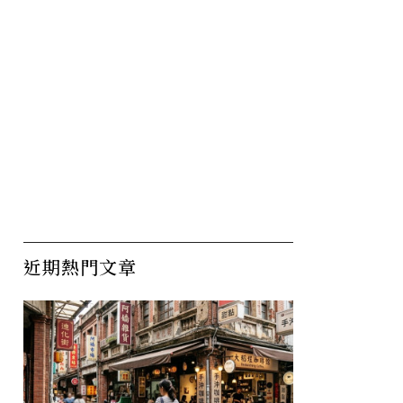
近期熱門文章