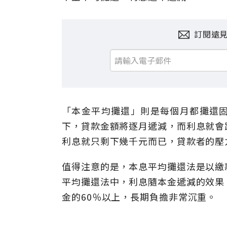
訂閱遠
「本金平均攤還」則是每個月都攤還
下，貸款金額將逐月遞減，而利息就會
利息就只剩下幾千元而已，貸款者的壓
值得注意的是，本息平均攤還法是以繳
平均攤還法中，利息隨本金遞減的效果
金的60％以上，長期負擔非常沉重。