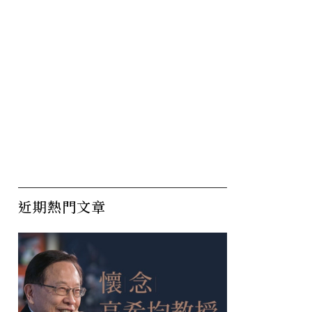
近期熱門文章