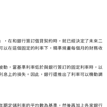
」，在和銀行簽訂借貸契約時，就已經決定了未來二
可以在這個固定的利率下，精準規畫每個月的財務收
波動，當基準利率低於與銀行簽訂的固定利率時，以
利息上的損失。因此，銀行還推出了利率可以機動調
年期定儲利率的平均數為基準，然後再加上各家銀行