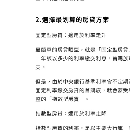
2.選擇最划算的房貸方案
固定型房貸：適用於利率走升
最簡單的房貸類型，就是「固定型房貸
十年該以多少的利率繳交利息，首購族
支。
但是，由於中央銀行基準利率會不定期
固定利率繳交房貸的首購族，就會蒙受
整的「指數型房貸」。
指數型房貸：適用於利率走降
指數型房貸的利率，是以主要大行庫一