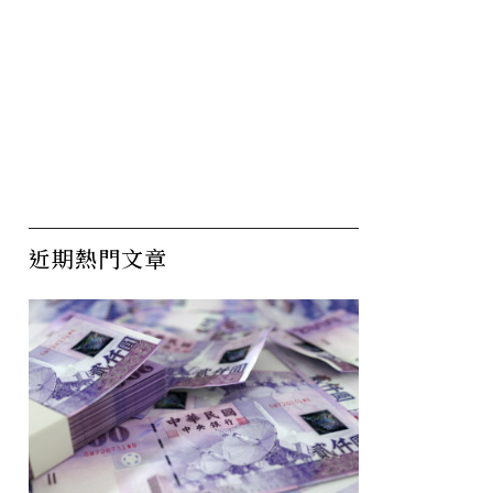
近期熱門文章