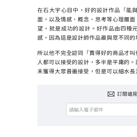
在石大宇心目中，好的設計作品「能
面，以及情感、概念、思考等心理層面
望，就是成功的設計。好作品由四種
感，因為這是設計師作品最與眾不同的
所以他不完全認同「賣得好的商品才叫
人都可以接受的設計，多半是平庸的。
未獲得大眾普遍接受，但是可以細水長
訂閱遠