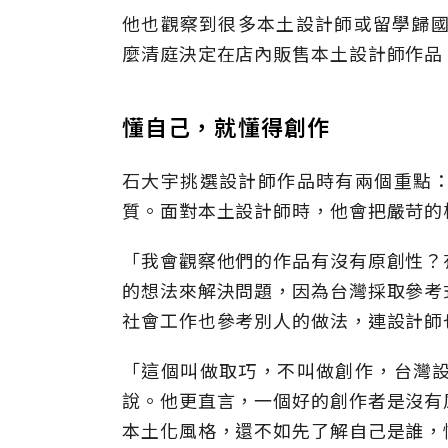
他也觀察到很多本土設計師或留學歸國
麼清庭決定在店內販售本土設計師作品
懂自己，就懂得創作
石大宇挑選設計師作品時有兩個重點
質。面對本土設計師時，他會把嚴苛的
「我會觀察他們的作品有沒有原創性？
的想法來解決問題，因為台灣採取參考
社會工作也參考別人的做法，連設計師
「這個叫做取巧，不叫做創作，台灣
說。他更直言，一個好的創作者是沒有
本土化風格，還不如先了解自己是誰，