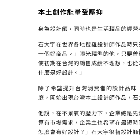
本土創作能量受壓抑
身為設計師，同時也是生活精品的經營
石大宇在世界各地搜羅設計師作品時只
一個好商品。」眼光精準的他，只要曾
使初期在台灣的銷售成績不理想，也從
什麼是好設計。」
除了希望提升台灣消費者的設計品味，
庭，開始出現台灣本土設計師作品，石
他說，在不景氣的壓力下，企業總是先
算有市場需求，企業主也希望在最短時
怎麼會有好設計？」石大宇很替設計師