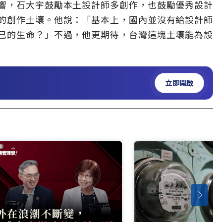
響，石大宇鼓勵本土設計師多創作，也鼓勵優秀設計
的創作土壤。他說：「基本上，國內並沒有給設計師
己的生命？」不過，他更期待，台灣這塊土壤能為設
立即開啟