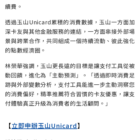
續費。
透過玉山Unicard累積的消費數據，玉山一方面加
深卡友與其他金融服務的連結，一方面串接外部場
景與跨業合作，共同組成一個持續流動、彼此強化
的點數經濟圈。
林榮華強調，玉山更長遠的目標是讓支付工具從被
動回饋，進化為「主動預測」。「透過即時消費足
跡與外部變數分析，支付工具能進一步主動洞察您
的消費偏好，精準推薦符合習慣的卡友優惠，讓支
付體驗真正升級為消費者的生活顧問。」
【
立即申辦玉山Unicard
】