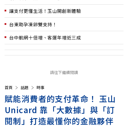
讓支付更懂生活！玉山開創新體驗
台東助孕凍卵雙支持！
台中航網十倍增、客運年增近三成
請往下繼續閱讀
首頁
話題
時事
賦能消費者的支付革命！ 玉山
Unicard 靠「大數據」與「訂
閱制」打造最懂你的金融夥伴