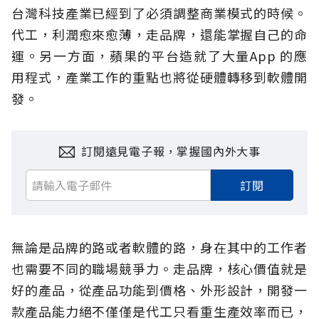
台灣科技產業已經到了必須調整商業模式的時候。
代工，利潤愈來愈薄，走品牌，還能掌握自己的命
運。另一方面，蘋果的平台造就了大量App 的應
用程式，產業工作的重點也將從硬體轉移到軟體開
發。
訂閱遠見電子報，掌握國內外大事
訂閱
無論是品牌的路或者軟體的路，身在其中的工作者
也需要不同的職場競爭力。走品牌，核心價值就是
好的產品，從產品功能到價格、外形設計，開發一
款產品能力絕不僅僅是代工只看重生產效率而已，