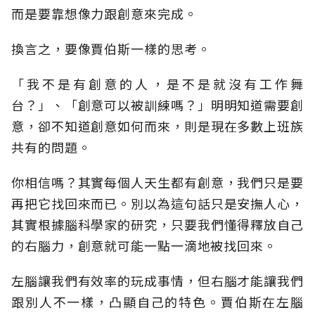
而是要靠想像力跟創意來完成。
換言之，要像賈伯斯一樣的思考。
「我不是有創意的人，是不是就沒有工作舞
台？」、「創意可以被訓練嗎？」明明知道需要創
意，卻不知道創意如何而來，則是現在多數上班族
共有的問題。
你相信嗎？其實每個人天生都有創意，我們只是要
再把它找回來而已。別以為這句話只是安撫人心，
其實根據腦科學家的研究，只要我們懂得釋放自己
的右腦力，創意就可能一點一滴地被找回來。
左腦讓我們有效率的玩成事情，但右腦才能讓我們
跟別人不一樣，凸顯自己的特色。賈伯斯在左腦