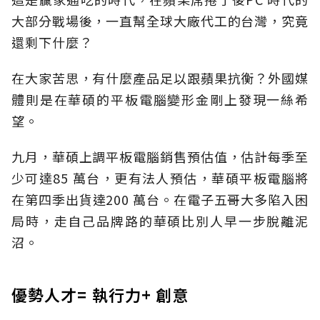
大部分戰場後，一直幫全球大廠代工的台灣，究竟
還剩下什麼？
在大家苦思，有什麼產品足以跟蘋果抗衡？外國媒
體則是在華碩的平板電腦變形金剛上發現一絲希
望。
九月，華碩上調平板電腦銷售預估值，估計每季至
少可達85 萬台，更有法人預估，華碩平板電腦將
在第四季出貨達200 萬台。在電子五哥大多陷入困
局時，走自己品牌路的華碩比別人早一步脫離泥
沼。
優勢人才= 執行力+ 創意