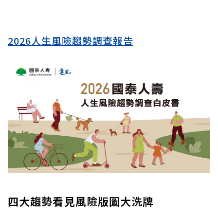
2026人生風險趨勢調查報告
四大趨勢看見風險版圖大洗牌