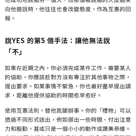
向他遊說時，他往往也會改變態度，作為互惠的回
報。
說YES 的第5 個手法：讓他無法說
「不」
如果在近期之內，你必須完成某件工作、需要某人
的協助，你應該趁對方沒有專注於其他事物之際，
提出要求。如果事情不緊急，你也最好盡早提出請
求，距離他提供協助的時間愈早愈好。
使用互惠法則，替他跑腿辦事。你的「禮物」可以
透過不同形式送出，例如挪出一些時間、付出注意
力和殷勤，甚或只是一個小小的動作或讚美恭維。