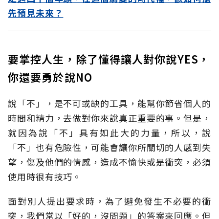
先預見未來？
要掌控人生，除了懂得讓人對你說YES，
你還要勇於說NO
說「不」，是不可或缺的工具，能幫你節省個人的
時間和精力，去做對你來說真正重要的事。但是，
就因為說「不」具有如此大的力量，所以，說
「不」也有危險性，可能會讓你所關切的人感到失
望，傷及他們的情感，造成不愉快或是衝突，必須
使用時很有技巧。
面對別人提出要求時，為了避免發生不必要的衝
突，我們常以「好的，沒問題」的答案來回應。但