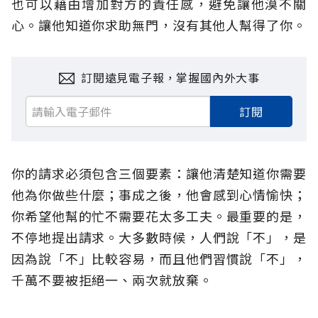
也可以藉由增加對方的責任感，避免讓他漠不關
心。讓他知道你求助無門，沒有其他人幫得了你。
訂閱遠見電子報，掌握國內外大事
訂閱
你的請求必須包含三個要素：讓他清楚知道你需要
他為你做些什麼；事成之後，他會感到心情愉快；
你希望他幫的忙不需要花太多工夫。最重要的是，
不停地提出請求。大多數時候，人們說「不」，是
因為說「不」比較容易，而且他們習慣說「不」，
千萬不要被拒絕一、兩次就放棄。