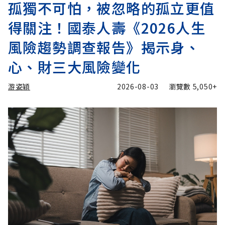
孤獨不可怕，被忽略的孤立更值
得關注！國泰人壽《2026人生
風險趨勢調查報告》揭示身、
心、財三大風險變化
游姿穎
2026-08-03
瀏覽數
5,050+