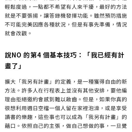
輕鬆度過，一點都不希望有人來干擾，最好的方法
就是不要張揚，讓答錄機發揮功能。雖然預防措施
不可能完美因應各種狀況，但是有事先準備，情況
就會改觀。
說NO 的第4 個基本技巧：「我已經有計
畫了」
擴大「我另有計畫」的定義，是一種獲得自由的新
方法。許多人在行程表上並沒有其他安排，要他編
理由拒絕邀約會感到難以啟齒。但是，如果你真的
很想利用週日空檔一個人留在家裡泡澡，或是享受
讀書的樂趣，這些事也可以成為「我另有計畫」的
藉口。依照自己的主張，做自己想做的事，一旦覺