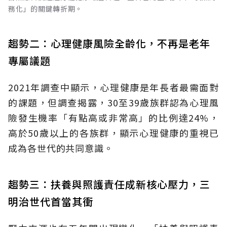
務化」的關鍵轉折期。
趨勢二：心理健康風險全齡化，不再是老年
專屬議題
2021年調查中顯示，心理健康是年長者最需面對
的課題，但調查揭露，30至39歲族群認為心理風
險發生機率「有點高或非常高」的比例達24%，
高於50歲以上的各族群，顯示心理健康的重視已
成為各世代的共同意識。
趨勢三：扶養與照護責任成新核心壓力，三
明治世代首當其衝