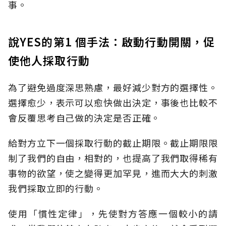
事。
說YES的第1 個手法：啟動行動開關，促
使他人採取行動
為了避免過度深思熟慮，最好減少對方的選擇性。
選擇愈少，表示可以愈快做出決定，事後也比較不
會反覆思考自己做的決定是否正確。
給對方立下一個採取行動的截止期限。截止期限限
制了我們的自由，相對的，也提高了我們取得稀有
事物的欲望，使之變得更加罕見，進而大大的刺激
我們採取立即的行動。
使用「慣性定律」，先使對方答應一個較小的請