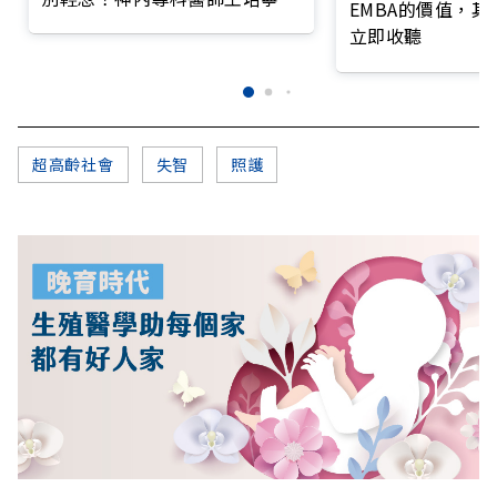
EMBA的價值，
籲把握大腦黃金期
立即收聽
超高齡社會
失智
照護