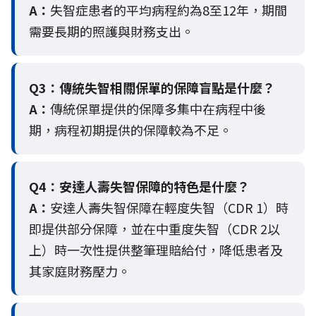
A：
失智症患者的平均病程約為8至12年，期間
需要長期的照護與財務支出。
Q3：
傳統失智相關保單的保障盲點是什麼？
A：
傳統保單提供的保障多集中在病程中後
期，病程初期提供的保障較為不足。
Q4：
安達人壽失智保障的特色是什麼？
A：
安達人壽失智保障在輕度失智（CDR 1）時
即提供部分保障，並在中重度失智（CDR 2以
上）時一次性提供整筆理賠給付，降低患者及
其家庭財務壓力。