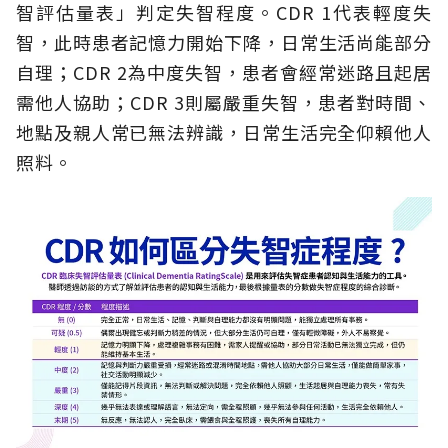
智評估量表」判定失智程度。CDR 1代表輕度失
智，此時患者記憶力開始下降，日常生活尚能部分
自理；CDR 2為中度失智，患者會經常迷路且起居
需他人協助；CDR 3則屬嚴重失智，患者對時間、
地點及親人常已無法辨識，日常生活完全仰賴他人
照料。