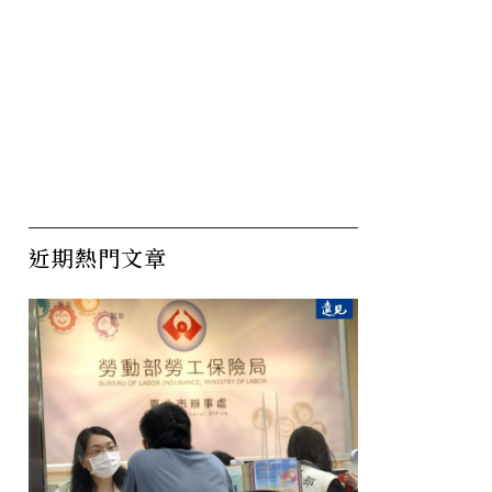
近期熱門文章