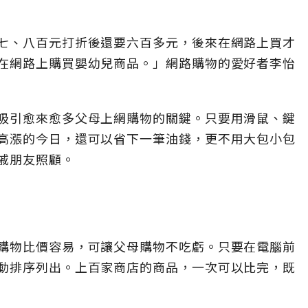
七、八百元打折後還要六百多元，後來在網路上買才
在網路上購買嬰幼兒商品。」網路購物的愛好者李怡
吸引愈來愈多父母上網購物的關鍵。只要用滑鼠、鍵
高漲的今日，還可以省下一筆油錢，更不用大包小包
戚朋友照顧。
購物比價容易，可讓父母購物不吃虧。只要在電腦前
動排序列出。上百家商店的商品，一次可以比完，既