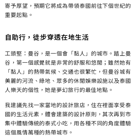
寄予厚望，預期它將成為帶領泰國前往下個世紀的
重要起點。
自助行，徒步穿透在地生活
工頭堅：曼谷，是一個會「黏人」的城市。踏上曼
谷，第一個感覺就是非常的舒服和悠閒；雖然她有
「黏人」的熱帶氣候、交通也很繁忙，但曼谷城有
美麗的河流、綠地、眾多的休閒娛樂設施以及泰國
人樂天的個性，她是夢幻旅行的最佳地點。
我建議先找一家當地的設計旅店，住在裡面享受泰
國的生活元素，體會建築的設計原則，其次再到市
集中體驗傳統的泰式小吃，用各種不同的角度體驗
這個風情萬種的熱帶城市。