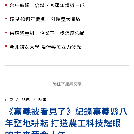
台中航網十倍增、客運年增近三成
遠見40週年慶典，限時盛大開啟
供應鏈重組，企業下一步怎麼佈局
新北婦女大學 陪伴每位女力發光
請往下繼續閱讀
首頁
話題
時事
《嘉義被看見了》紀錄嘉義縣八
年整地耕耘 打造農工科技耀眼