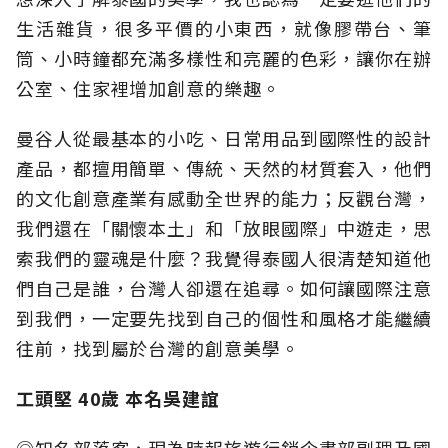
生活雜貨，很多平價的小東西，就像膠帶台、筆
筒、小時鐘都充滿多樣性和亮麗的色彩，讓你在辦
公室、住家裡增加創意的樂趣。
曼谷人從最基本的小吃、日常用品到國際性的設計
產品，都擅用簡單、傳統、天然的材質套入，他們
的文化創意產業有感動全世界的能力；反觀台灣，
我們還在「關懷本土」和「放眼國際」中遊走，思
索我們的靈魂是什麼？我覺得泰國人很清楚知道他
們自己是誰，台灣人卻還在追尋。如何讓國際注意
到我們，一定要先找到自己的個性和風格才能繼續
往前，找到屬於台灣的創意美學。
工頭堅 40歲 本名吳建誼