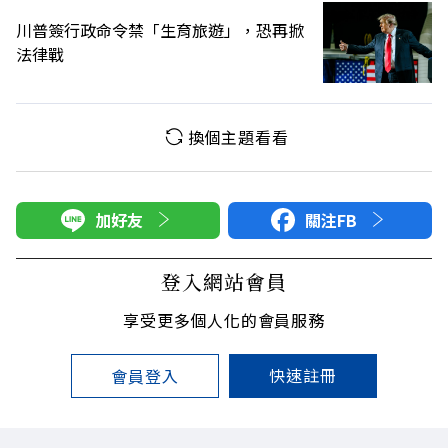
川普簽行政命令禁「生育旅遊」，恐再掀
法律戰
換個主題看看
加好友
關注FB
登入網站會員
享受更多個人化的會員服務
快速註冊
會員登入