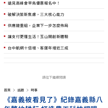
遠見高峰會早鳥優惠報名中！
破解決策新焦慮，三大核心能力
供應鏈重組，企業下一步怎麼佈局
讓支付更懂生活！玉山開創新體驗
台中航網十倍增、客運年增近三成
請往下繼續閱讀
首頁
話題
時事
《嘉義被看見了》紀錄嘉義縣八