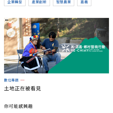
企業轉型
產業創新
智慧農業
嘉義
數位專題
土地正在被看見
你可能感興趣