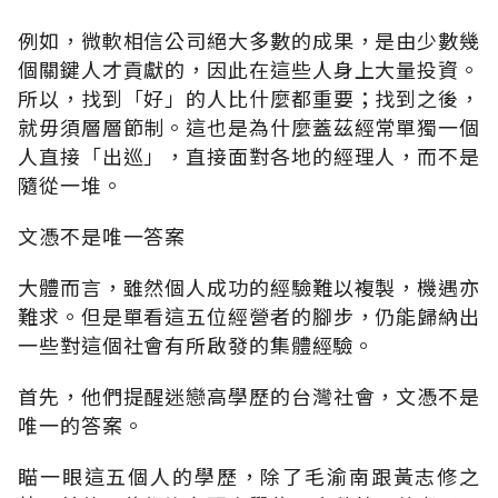
例如，微軟相信公司絕大多數的成果，是由少數幾
個關鍵人才貢獻的，因此在這些人身上大量投資。
所以，找到「好」的人比什麼都重要；找到之後，
就毋須層層節制。這也是為什麼蓋茲經常單獨一個
人直接「出巡」，直接面對各地的經理人，而不是
隨從一堆。
文憑不是唯一答案
大體而言，雖然個人成功的經驗難以複製，機遇亦
難求。但是單看這五位經營者的腳步，仍能歸納出
一些對這個社會有所啟發的集體經驗。
首先，他們提醒迷戀高學歷的台灣社會，文憑不是
唯一的答案。
瞄一眼這五個人的學歷，除了毛渝南跟黃志修之