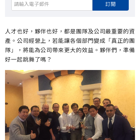
訂閱
人才也好，夥伴也好，都是團隊及公司最重要的資
產。公司經營上，若能讓各個部門變成「真正的團
隊」，將能為公司帶來更大的效益。夥伴們，準備
好一起跳舞了嗎？