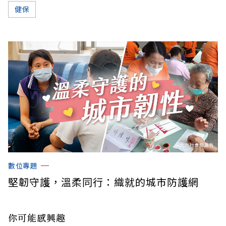
健保
數位專題
堅韌守護，溫柔同行：織就的城市防護網
你可能感興趣