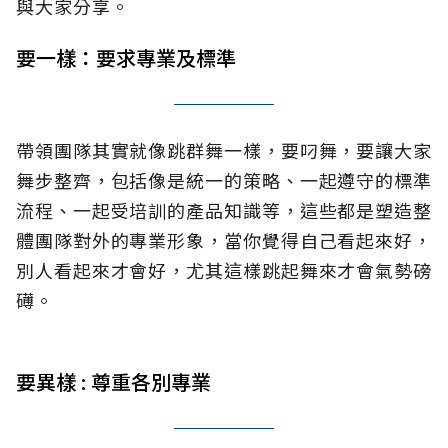
與大家分享。
要一樣：要求專業及標準
帶領團隊其實就像跳群舞一樣，要叼舞，要讓大家
舞步整齊，包括像是統一的策略、一起遵守的標準
流程、一起受培訓的產品知識等，這些都是塑造整
體團隊對外的專業形象，當你覺得自己看起來好，
別人看起來才會好，尤其這樣跳起舞來才會氣勢磅
礡。
要異樣 : 尊重各別專業