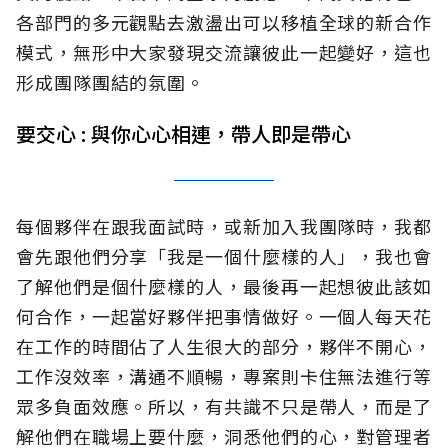
各部門的多元觀點去激盪出可以移植全球的新合作
模式，無形中大家發現交流讓彼此一起變好，這也
形成團隊團結的氛圍。
要交心 : 與你心心相連，帶人即是帶心
每個夥伴在跟我面試時，或新加入我團隊時，我都
會先跟他們分享「我是一個什麼樣的人」，我也會
了解他們是個什麼樣的人，最後再一起想彼此該如
何合作，一起當好夥伴把事情做好。一個人每天花
在工作的時間佔了人生很大的部分，夥伴不開心，
工作沒效率，溝通不順暢，專案則卡住無法進行等
眾多負面效應。所以，有共識不只是帶人，而是了
解他們在職場上要什麼，洞悉他們的心，對管理者