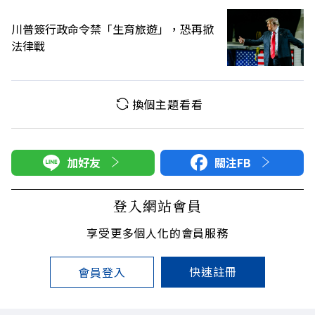
川普簽行政命令禁「生育旅遊」，恐再掀
法律戰
換個主題看看
加好友
關注FB
登入網站會員
享受更多個人化的會員服務
快速註冊
會員登入