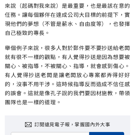
來說（起碼對我來說）是最重要，也是最該在意的
任務。讓每個夥伴在達成公司大目標的前提下，實
現他們的夢想（不管是薪水、自由度等），也發揮
自己極致的專長。
舉個例子來說，很多人對於郵件要不要抄送給老闆
就有很不一樣的觀點，有人覺得抄送是因為想要被
關心、被指導，不被關心、指導，就會感到傷心。
有人覺得抄送老闆是讓老闆放心專案都弄得好好
的，沒事不用干涉。這時候指導反而造成不信任感
的誤會。這就是像孔子說的我們要因材施教，帶領
團隊也是一樣的道理。
訂閱遠見電子報，掌握國內外大事