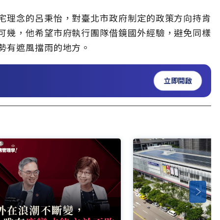
宅理念的呂秉怡，對臺北市政府制定的政策方向持肯
可幾，他希望市府執行團隊借鏡國外經驗，避免同樣
勢有遮風擋雨的地方。
立即開啟