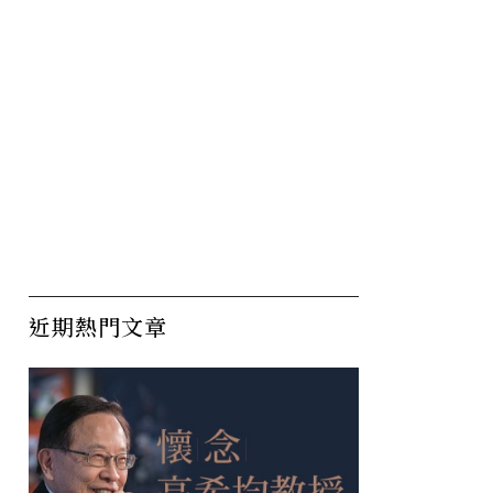
近期熱門文章