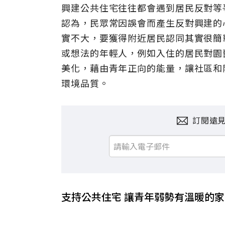
興建公共住宅往往都會遇到居民反對等
認為，民眾常因誤會而產生反對興建的
實不大，要獲得附近居民認同其實很簡
或想法的年輕人，例如入住的居民對園
美化，藉由青年正向的能量，讓社區和
環境品質。
訂閱遠
支持公共住宅 讓青年弱勢有溫暖的家