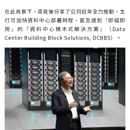
在此背景下，梁見後分享了公司近年全力推動，主
打可加快資料中心部署時程、甚至達到「即插即
用」的「資料中心積木式解決方案」（Data
Center Building Block Solutions, DCBBS）。