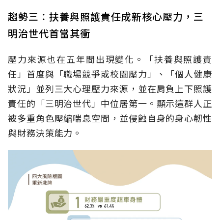
趨勢三：扶養與照護責任成新核心壓力，三
明治世代首當其衝
壓力來源也在五年間出現變化。「扶養與照護責
任」首度與「職場競爭或校園壓力」、「個人健康
狀況」並列三大心理壓力來源，並在肩負上下照護
責任的「三明治世代」中位居第一。顯示這群人正
被多重角色壓縮喘息空間，並侵蝕自身的身心韌性
與財務決策能力。