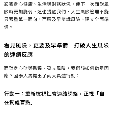
影響身心健康、生活與財務狀況，使下一次面對風
險時更加脆弱。這也提醒我們，人生風險管理不能
只著重單一面向，而應及早辨識風險、建立全面準
備。
看見風險，更要及早準備 打破人生風險
的連鎖反應
面對身心財與孤獨、孤立風險，我們該如何做足因
應？國泰人壽提出了兩大具體行動：
行動一：重新檢視社會連結網絡，正視「自
在獨處盲點」