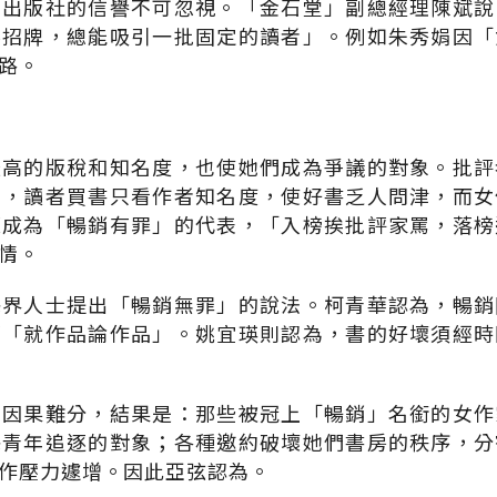
和出版社的信譽不可忽視。「金石堂」副總經理陳斌說
字招牌，總能吸引一批固定的讀者」。例如朱秀娟因「
路。
較高的版稅和知名度，也使她們成為爭議的對象。批評
」，讀者買書只看作者知名度，使好書乏人問津，而女
便成為「暢銷有罪」的代表，「入榜挨批評家罵，落榜
情。
藝界人士提出「暢銷無罪」的說法。柯青華認為，暢銷
應「就作品論作品」。姚宜瑛則認為，書的好壞須經時
係因果難分，結果是：那些被冠上「暢銷」名銜的女作
藝青年追逐的對象；各種邀約破壞她們書房的秩序，分
作壓力遽增。因此亞弦認為。