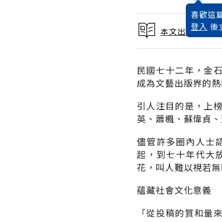
喜歡這篇
登入
後
本文出自 1987
民國七十二年，金
成為文藝出版界的熱
引人注目的是，上
英、蕭楓、蘇偉貞、
儘管許多圈內人士
起，到七十年代大
花，叫人難以視若無
蘊藏社會文化意義
「從投稿的質和量