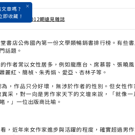
文章嗎 ?
立即收藏 !
 / 6月號雜誌 第012期遠見雜誌
石堂書店公佈國內第一份文學類暢銷書排行榜。有些書
門話題。
榜的作者常以女性居多，例如龍應台、席慕蓉、張曉風
蕭麗紅、簡楨、朱秀娟、愛亞、杏林子等。
認為，作品只分好壞，無涉於作者的性別。但女性作
放異采，對一向是男作家天下的文壇來說，「就像一
睹，」一位出版商比喻。
來看，近年來女作家進步與活躍的程度，確實超過男作