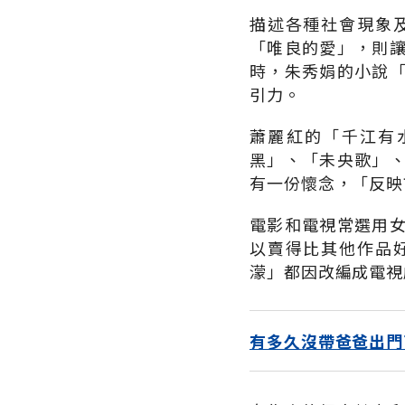
描述各種社會現象
「唯良的愛」，則
時，朱秀娟的小說
引力。
蕭麗紅的「千江有
黑」、「未央歌」
有一份懷念，「反映
電影和電視常選用
以賣得比其他作品
濛」都因改編成電視
有多久沒帶爸爸出門