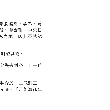
像張曉風、李昂、蕭
報、聯合報、中央日
席之地。因此亞弦認
及引起共鳴。
字失去耐心，」一位
半介於十二歲到三十
浪漫，「凡能激起年