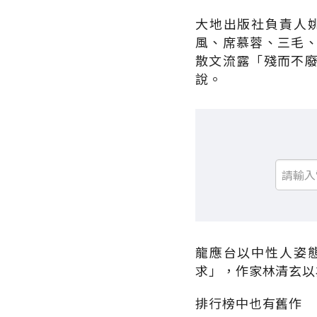
大地出版社負責人
風、席慕蓉、三毛
散文流露「殘而不
說。
龍應台以中性人姿
求」，作家林清玄以
排行榜中也有舊作