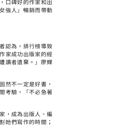
，口碑好的作家和出
女強人」暢銷而帶動
者認為，排行榜導致
作家成功出版家的經
遭讀者遺棄。」廖輝
固然不一定是好書，
間考驗，「不必急著
家，成為出版人、編
割她們寫作的時間；