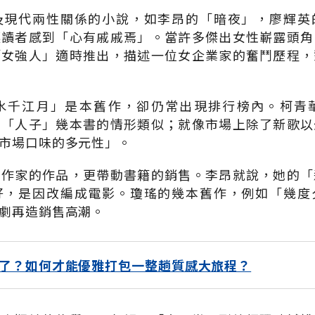
及現代兩性關係的小說，如李昂的「暗夜」，廖輝英
讓讀者感到「心有戚戚焉」。當許多傑出女性嶄露頭角
「女強人」適時推出，描述一位女企業家的奮鬥歷程，
水千江月」是本舊作，卻仍常出現排行榜內。柯青
、「人子」幾本書的情形類似；就像市場上除了新歌以
市場口味的多元性」。
女作家的作品，更帶動書籍的銷售。李昂就說，她的「
好，是因改編成電影。瓊瑤的幾本舊作，例如「幾度
劇再造銷售高潮。
了？如何才能優雅打包一整趟質感大旅程？