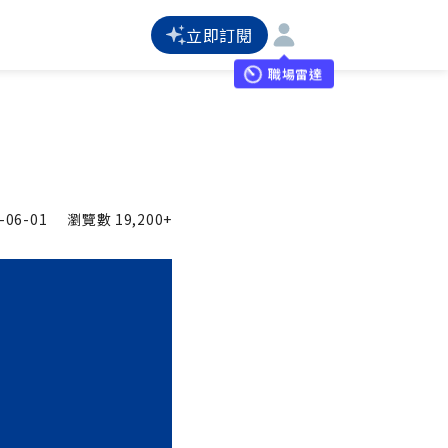
立即訂閱
職場雷達
-06-01
瀏覽數
19,200+