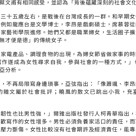
蔡文甫有相同感受，並認為「背後蘊藏深刻的社會文
在三十五歲左右，是戰後在台灣成長的一群。和早期女
，例如龍應台是文學博士，李昂是戲劇碩士，席慕蓉從
皇家藝術學院進修。她們又都是職業婦女，生活圈子擴
無才便是德」的傳統女子。
種家電產品、調理食物的出現，為婦女節省做家事的時
寫作遂成為女性尋求自我，參與社會的一種方式，」
亞分析。
闊，不再局限寫身邊瑣事，亞弦指出：「像蕭颯、李昂
的雜文屬於社會批評；曉風的散文已跳出小我，充
作韌性也比男性強，」爾雅出版社發行人柯青華指出，
喜歡寫作的女性增多。男性必須負養家活口的責任，而
實壓力斲傷。女性比較沒有社會期許及經濟責任，能專