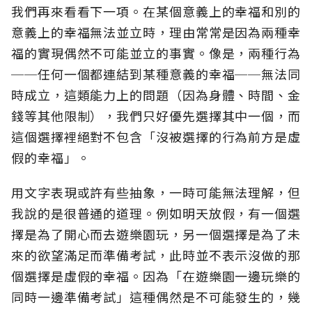
我們再來看看下一項。在某個意義上的幸福和別的
意義上的幸福無法並立時，理由常常是因為兩種幸
福的實現偶然不可能並立的事實。像是，兩種行為
──任何一個都連結到某種意義的幸福──無法同
時成立，這類能力上的問題（因為身體、時間、金
錢等其他限制），我們只好優先選擇其中一個，而
這個選擇裡絕對不包含「沒被選擇的行為前方是虛
假的幸福」。
用文字表現或許有些抽象，一時可能無法理解，但
我說的是很普通的道理。例如明天放假，有一個選
擇是為了開心而去遊樂園玩，另一個選擇是為了未
來的欲望滿足而準備考試，此時並不表示沒做的那
個選擇是虛假的幸福。因為「在遊樂園一邊玩樂的
同時一邊準備考試」這種偶然是不可能發生的，幾