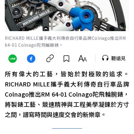
RICHARD MILLE攜手義大利傳奇自行車品牌Colnago推出RM
64-01 Colnago陀飛輪腕錶。
聽遠見
所有偉大的工藝，皆始於對極致的追求。
RICHARD MILLE攜手義大利傳奇自行車品牌
Colnago推出RM 64-01 Colnago陀飛輪腕錶，
將製錶工藝、競速精神與工程美學凝鍊於方寸
之間，譜寫時間與速度交會的新樂章。