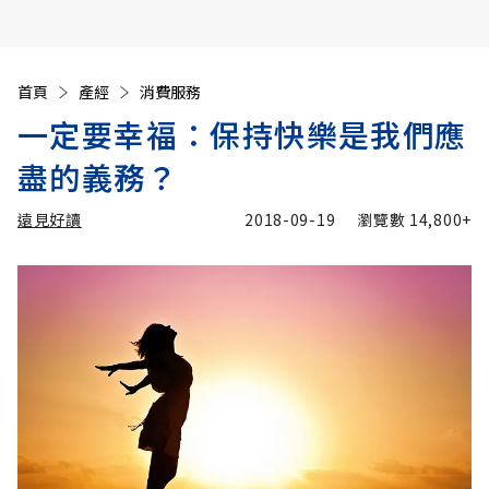
首頁
產經
消費服務
一定要幸福：保持快樂是我們應
盡的義務？
遠見好讀
2018-09-19
瀏覽數
14,800+