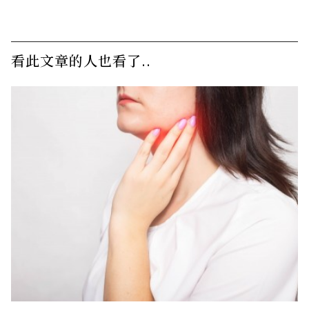
看此文章的人也看了..