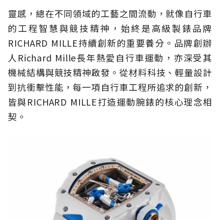
靈感，總在不同領域的工藝之間流動，就像自行車
的工程智慧與競技精神，始終是高級製錶品牌
RICHARD MILLE持續創新的重要養分。品牌創辦
人Richard Mille長年熱愛自行車運動，亦深受其
機械結構與競技精神啟發。從材料科技、輕量設計
到抗衝擊性能，每一項自行車工程所追求的創新，
皆與RICHARD MILLE打造運動腕錶的核心理念相
契。