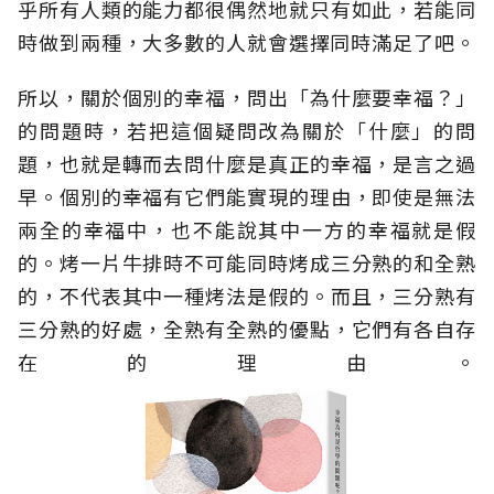
乎所有人類的能力都很偶然地就只有如此，若能同
時做到兩種，大多數的人就會選擇同時滿足了吧。
所以，關於個別的幸福，問出「為什麼要幸福？」
的問題時，若把這個疑問改為關於「什麼」的問
題，也就是轉而去問什麼是真正的幸福，是言之過
早。個別的幸福有它們能實現的理由，即使是無法
兩全的幸福中，也不能說其中一方的幸福就是假
的。烤一片牛排時不可能同時烤成三分熟的和全熟
的，不代表其中一種烤法是假的。而且，三分熟有
三分熟的好處，全熟有全熟的優點，它們有各自存
在的理由。