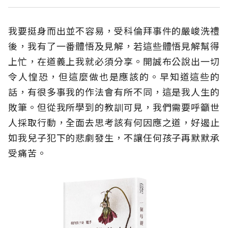
我要挺身而出並不容易，受科倫拜事件的嚴峻洗禮
後，我有了一番體悟及見解，若這些體悟見解幫得
上忙，在道義上我就必須分享。開誠布公說出一切
令人惶恐，但這麼做也是應該的。早知道這些的
話，有很多事我的作法會有所不同，這是我人生的
敗筆。但從我所學到的教訓可見，我們需要呼籲世
人採取行動，全面去思考該有何因應之道，好遏止
如我兒子犯下的悲劇發生，不讓任何孩子再默默承
受痛苦。