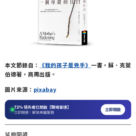
本文節錄自：
《我的孩子是兇手》
一書，蘇．克萊
伯德著，商周出版。
圖片來源：
pixabay
72%
領先者已開啟【職場雷達】
立即開啟
立即開通！解鎖專屬服務
延伸閱讀