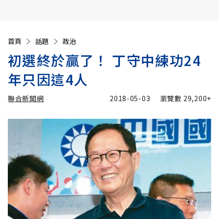
首頁
話題
政治
初選終於贏了！ 丁守中練功24
年只因這4人
聯合新聞網
2018-05-03
瀏覽數
29,200+