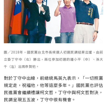
圖／2018年，國民黨台北市長候選人初選民調結果出爐，由前
立委丁守中（右）勝出，兩位參加初選的鍾小平（中）、孫大
千（左）出席恭賀他。
對於丁守中出線，前總統馬英九表示，「一切照黨
規定走，祝福他，他等這麼多年。」國民黨也評估
民進黨會繼續禮讓柯文哲，丁守中與柯文哲對決，
民調呈現五五波，丁守中很有機會。