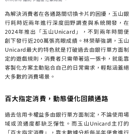
為解決消費者在各通路間切換卡片的困擾，玉山銀
行耗時近兩年進行深度田野調查與系統開發，在
2024年推出「玉山Unicard」，不到兩年時間便
創下發行近200萬張亮眼成績。林榮華強調，玉山
Unicard最大的特色就是打破過去由銀行單方面制
定的遊戲規則，消費者只需帶著這一張卡，就能靠
客製化方案主動貼合自己的日常需求，輕鬆涵蓋絕
大多數的消費場景。
百大指定消費，動態優化回饋通路
過去信用卡權益多由銀行單方面制定，不論使用場
域或流通度都缺乏彈性。而玉山Unicard主打的
「百大指定消費」，靠大數據分析每半年便會進行