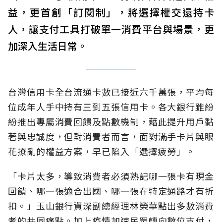
益，更首創「訂閱制」，將選擇權交還持卡
人，讓支付工具打破單一消費平台與場景，更
加深入生活日常。
台灣信用卡全台流通卡數已接近六千萬張，平均每
位成年人手中持有三到五張信用卡。各大銀行雖紛
紛推出專屬消費回饋及點數機制，藉此提升用戶黏
著與忠誠度，但對消費者而言，面對滿手卡片與眼
花撩亂的權益方案，早已陷入「選擇疲勞」。
「卡片太多，導致消費者必須熟記哪一張卡有現金
回饋、哪一張適合出國、哪一張在特定通路才有折
扣。」玉山銀行資深副總經理林榮華點出多數消費
者的共同痛點。加上疫情加速民眾轉向數位支付，