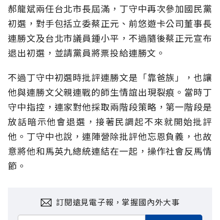
郝龍斌兩任台北市長屆滿，丁守中再次參加國民黨
初選，對手包括立委蔡正元、前悠遊卡公司董事長
連勝文及台北市議員鍾小平，不過隨後蔡正元宣布
退出初選，並請黨員將票投給連勝文。
不過丁守中初選時批評連勝文是「靠爸族」，也讓
他與連勝文父親連戰的師生情誼出現裂痕。當時丁
守中指控，連家對他採取兩階段策略，第一階段是
放話暗示他會退選，接著民調起不來就開始批評
他。丁守中也說，連陣營除批評他忘恩負義，也故
意將他和馬英九總統連結在一起，操作社會反馬情
節。
訂閱遠見電子報，掌握國內外大事