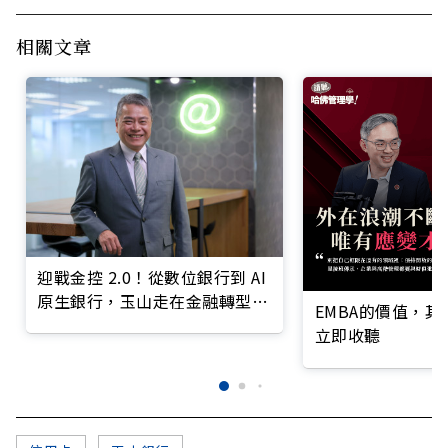
相關文章
迎戰金控 2.0！從數位銀行到 AI
原生銀行，玉山走在金融轉型最
EMBA的價值，
前線
立即收聽