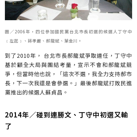
圖／2006年，四位參加國民黨台北市長初選的候選人丁守中
﹝左起﹞、蔣孝嚴、郝龍斌、葉金川。
到了2010年， 台北市長郝龍斌爭取連任，丁守中
基於顧全大局與團結考量，宣示不會和郝龍斌競
爭，但當時他也說，「這次不選，我全力支持郝市
長，下一次我還是會參選。」最後郝龍斌打敗民進
黨推出的候選人蘇貞昌。
2014年／碰到連勝文、丁守中初選又輸
了