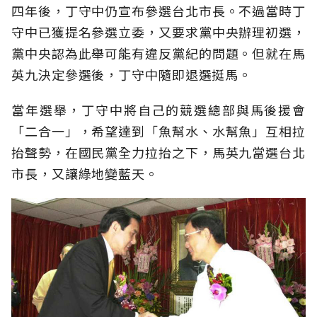
四年後，丁守中仍宣布參選台北市長。不過當時丁
守中已獲提名參選立委，又要求黨中央辦理初選，
黨中央認為此舉可能有違反黨紀的問題。但就在馬
英九決定參選後，丁守中隨即退選挺馬。
當年選舉，丁守中將自己的競選總部與馬後援會
「二合一」，希望達到「魚幫水、水幫魚」互相拉
抬聲勢，在國民黨全力拉抬之下，馬英九當選台北
市長，又讓綠地變藍天。