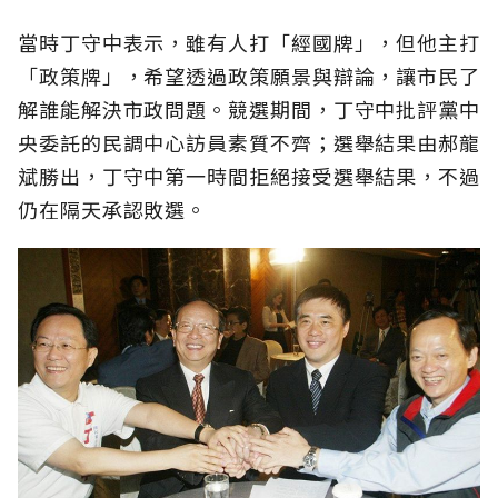
當時丁守中表示，雖有人打「經國牌」，但他主打
「政策牌」，希望透過政策願景與辯論，讓市民了
解誰能解決市政問題。競選期間，丁守中批評黨中
央委託的民調中心訪員素質不齊；選舉結果由郝龍
斌勝出，丁守中第一時間拒絕接受選舉結果，不過
仍在隔天承認敗選。