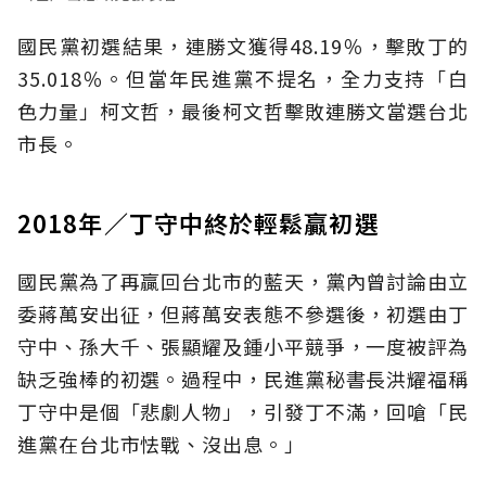
國民黨初選結果，連勝文獲得48.19％，擊敗丁的
35.018％。但當年民進黨不提名，全力支持「白
色力量」柯文哲，最後柯文哲擊敗連勝文當選台北
市長。
2018年／丁守中終於輕鬆贏初選
國民黨為了再贏回台北市的藍天，黨內曾討論由立
委蔣萬安出征，但蔣萬安表態不參選後，初選由丁
守中、孫大千、張顯耀及鍾小平競爭，一度被評為
缺乏強棒的初選。過程中，民進黨秘書長洪耀福稱
丁守中是個「悲劇人物」，引發丁不滿，回嗆「民
進黨在台北市怯戰、沒出息。」