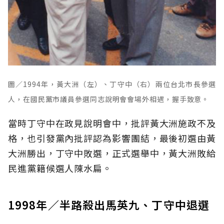
圖／1994年，黃大洲（左）、丁守中（右）兩位台北市長參選
人，在國民黨市議員參選同志說明會會場外相遇，握手致意。
當時丁守中在政見說明會中，批評黃大洲施政不及
格，也引發黨內批評認為影響團結，最後初選由黃
大洲勝出，丁守中敗選，正式選舉中，黃大洲敗給
民進黨籍候選人陳水扁。
1998年／半路殺出馬英九、丁守中退選