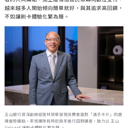
越來越多人開始傾向簡單就好，與其追求高回饋，
不如讓刷卡體驗化繁為簡。
玉山銀行資深副總經理林榮華發現消費者面對「滿手卡片」的選
擇疲勞痛點，率領團隊耗時近兩年進行田野調查，致力以 玉山
Unicard 讓刷卡體驗化繁為簡 。