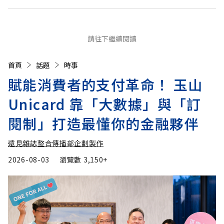
請往下繼續閱讀
首頁
話題
時事
賦能消費者的支付革命！ 玉山
Unicard 靠「大數據」與「訂
閱制」打造最懂你的金融夥伴
遠見雜誌整合傳播部企劃製作
2026-08-03
瀏覽數
3,150+