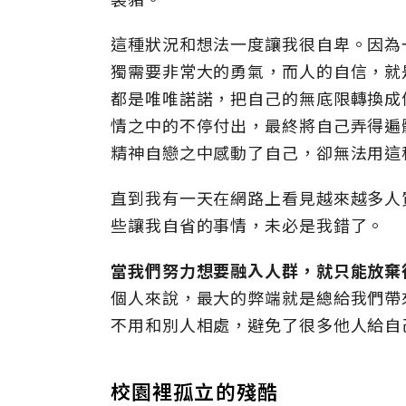
這種狀況和想法一度讓我很自卑。因為
獨需要非常大的勇氣，而人的自信，就
都是唯唯諾諾，把自己的無底限轉換成
情之中的不停付出，最終將自己弄得遍
精神自戀之中感動了自己，卻無法用這
直到我有一天在網路上看見越來越多人
些讓我自省的事情，未必是我錯了。
當我們努力想要融入人群，就只能放棄
個人來說，最大的弊端就是總給我們帶
不用和別人相處，避免了很多他人給自
校園裡孤立的殘酷