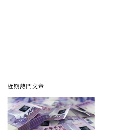
近期熱門文章