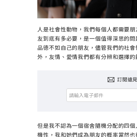
人是社會性動物，我們每個人都需要朋
友到底有多必要，是一個值得深思的問
品德不如自己的朋友，儘管我們的社會
外，友情、愛情我們都有分辨和選擇的
訂閱遠
但是我不認為一個宿舍隨機分配的四個
機性，我和她們成為朋友的概率當然也