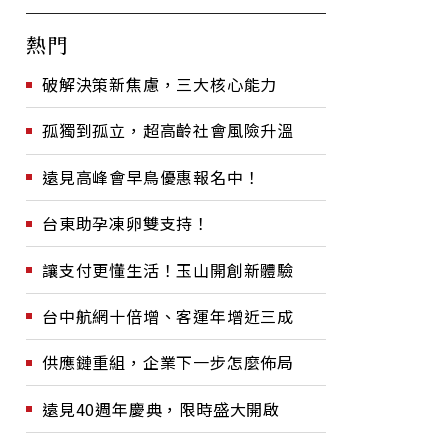
熱門
破解決策新焦慮，三大核心能力
孤獨到孤立，超高齡社會風險升溫
遠見高峰會早鳥優惠報名中！
台東助孕凍卵雙支持！
讓支付更懂生活！玉山開創新體驗
台中航網十倍增、客運年增近三成
供應鏈重組，企業下一步怎麼佈局
遠見40週年慶典，限時盛大開啟