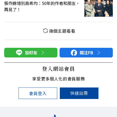
張作錦憶別高希均：50年的作者和朋友，
再見了！
換個主題看看
加好友
關注FB
登入網站會員
享受更多個人化的會員服務
快速註冊
會員登入