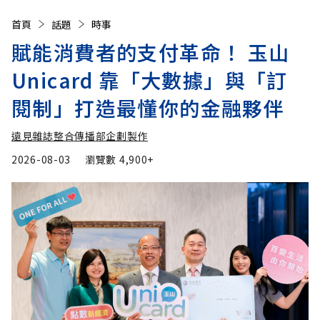
首頁
話題
時事
賦能消費者的支付革命！ 玉山
Unicard 靠「大數據」與「訂
閱制」打造最懂你的金融夥伴
遠見雜誌整合傳播部企劃製作
2026-08-03
瀏覽數
4,900+