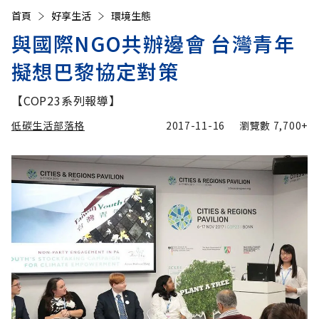
首頁
好享生活
環境生態
與國際NGO共辦邊會 台灣青年
擬想巴黎協定對策
【COP23系列報導】
低碳生活部落格
2017-11-16
瀏覽數
7,700+