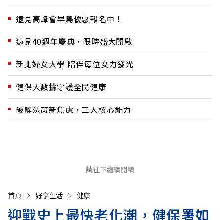
遠見高峰會早鳥優惠報名中！
遠見40週年慶典，限時盛大開啟
新北婦女大學 陪伴每位女力發光
健保大數據守護全民健康
破解決策新焦慮，三大核心能力
請往下繼續閱讀
首頁
好享生活
健康
迎戰史上最快老化潮，健保署如