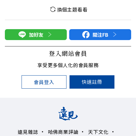
換個主題看看
加好友
關注FB
登入網站會員
享受更多個人化的會員服務
快速註冊
會員登入
遠見雜誌
哈佛商業評論
天下文化