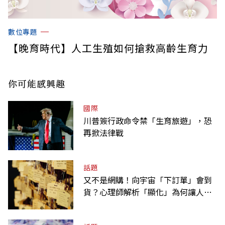
數位專題
【晚育時代】人工生殖如何搶救高齡生育力
你可能感興趣
國際
川普簽行政命令禁「生育旅遊」，恐
再掀法律戰
話題
又不是網購！向宇宙「下訂單」會到
貨？心理師解析「顯化」為何讓人無
法自拔