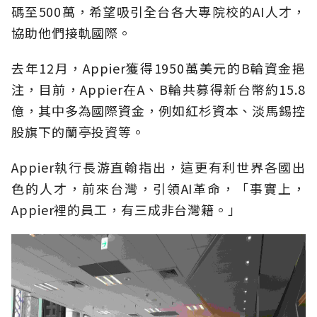
碼至500萬，希望吸引全台各大專院校的AI人才，
協助他們接軌國際。
去年12月，Appier獲得1950萬美元的B輪資金挹
注，目前，Appier在A、B輪共募得新台幣約15.8
億，其中多為國際資金，例如紅杉資本、淡馬錫控
股旗下的蘭亭投資等。
Appier執行長游直翰指出，這更有利世界各國出
色的人才，前來台灣，引領AI革命，「事實上，
Appier裡的員工，有三成非台灣籍。」