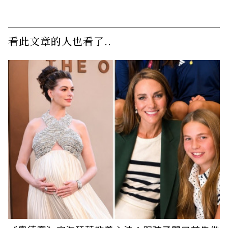
看此文章的人也看了..