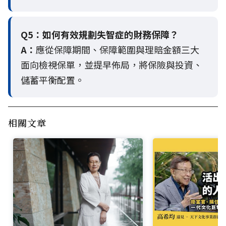
Q5：
如何有效規劃失智症的財務保障？
A：
應從保障期間、保障範圍與理賠金額三大
面向檢視保單，並提早佈局，將保險與投資、
儲蓄平衡配置。
相關文章