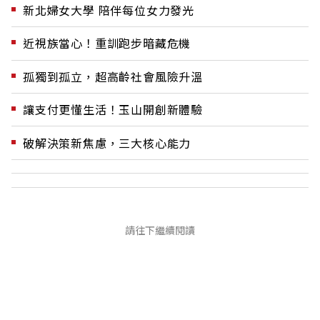
新北婦女大學 陪伴每位女力發光
近視族當心！重訓跑步暗藏危機
孤獨到孤立，超高齡社會風險升溫
讓支付更懂生活！玉山開創新體驗
破解決策新焦慮，三大核心能力
請往下繼續閱讀