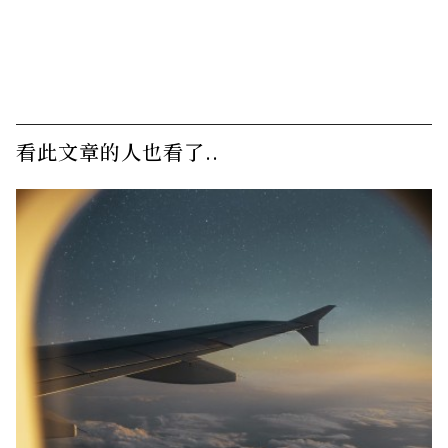
看此文章的人也看了..