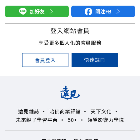
加好友
關注FB
登入網站會員
享受更多個人化的會員服務
快速註冊
會員登入
遠見雜誌
哈佛商業評論
天下文化
未來親子學習平台
50+
領導影響力學院