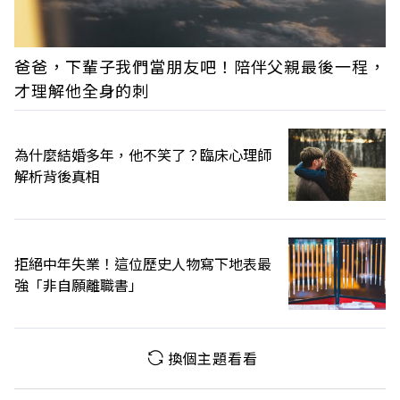
爸爸，下輩子我們當朋友吧！陪伴父親最後一程，
才理解他全身的刺
為什麼結婚多年，他不笑了？臨床心理師
解析背後真相
拒絕中年失業！這位歷史人物寫下地表最
強「非自願離職書」
換個主題看看