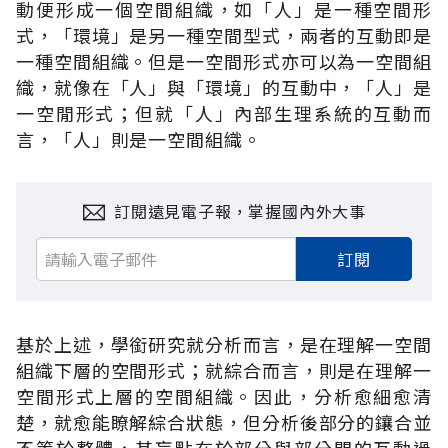
動便形成一個空間組織，如「人」是一種空間形
式，「環境」是另一種空間型式，兩者的互動即是
一種空間組織。但是一空間形式亦可以為一空間組
織，就像在「人」與「環境」的互動中，「人」是
一空閒形式；但就「人」內部生理系統的互動而
言，「人」則是一空間組織。
訂閱遠見電子報，掌握國內外大事
訂閱
基於上述，學銜研究就分析而言，是在理解一空間
組織下層的空間形式；就綜合而言，則是在理解一
空間形式上層的空間組織。因此，分析愈細愈清
楚，就愈能瞭解綜合狀態，但分析後部分的鑲合並
不等於整體，其盲點在於部分與部分間的互動過