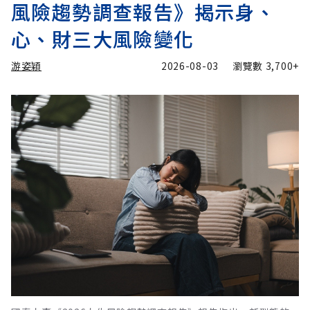
風險趨勢調查報告》揭示身、
心、財三大風險變化
游姿穎
2026-08-03
瀏覽數
3,700+