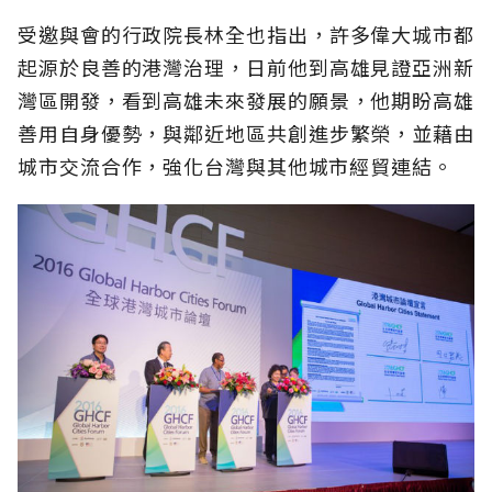
受邀與會的行政院長林全也指出，許多偉大城市都
起源於良善的港灣治理，日前他到高雄見證亞洲新
灣區開發，看到高雄未來發展的願景，他期盼高雄
善用自身優勢，與鄰近地區共創進步繁榮，並藉由
城市交流合作，強化台灣與其他城市經貿連結。