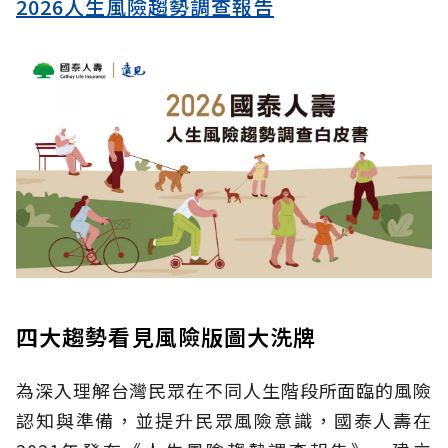
2026人生風險趨勢調查報告
四大趨勢看見風險版圖大洗牌
為深入理解台灣民眾在不同人生階段所面臨的風險
認知與準備，並提升民眾風險意識，國泰人壽在