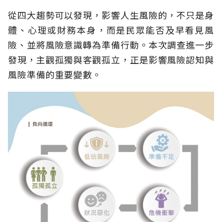
從四大趨勢可以發現，影響人生風險的，不只是身
體、心理或財務本身，而是民眾能否及早看見風
險、並將風險意識轉為準備行動。本次調查進一步
發現，主觀孤獨與客觀孤立，正是影響風險認知與
風險準備的重要變數。