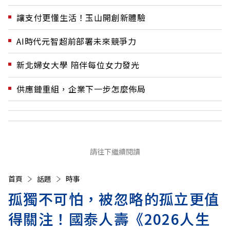
讓支付更懂生活！玉山開創新體驗
AI時代元智超前部署未來競爭力
新北婦女大學 陪伴每位女力發光
供應鏈重組，企業下一步怎麼佈局
請往下繼續閱讀
首頁
話題
時事
孤獨不可怕，被忽略的孤立更值
得關注！國泰人壽《2026人生