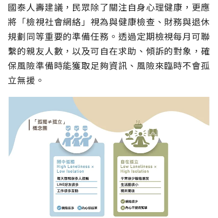
國泰人壽建議，民眾除了關注自身心理健康，更應
將「檢視社會網絡」視為與健康檢查、財務與退休
規劃同等重要的準備任務。透過定期檢視每月可聯
繫的親友人數，以及可自在求助、傾訴的對象，確
保風險準備時能獲取足夠資訊、風險來臨時不會孤
立無援。