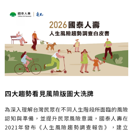
四大趨勢看見風險版圖大洗牌
為深入理解台灣民眾在不同人生階段所面臨的風險
認知與準備，並提升民眾風險意識，國泰人壽在
2021年發布《人生風險趨勢調查報告》，建立