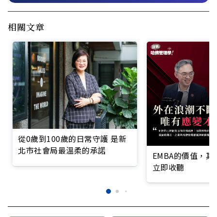
相關文章
從0歲到100歲的日常守護 是新
北市社會局最溫柔的承諾
EMBA的價值，
立即收聽