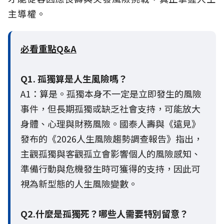
主導權。
必看重點Q&A
Q1. 孤獨算是人生風險嗎？
A1：算是。孤獨本身不一定是立即發生的風險
事件，但長期孤獨或缺乏社會支持，可能放大
身體、心理與財務風險。國泰人壽與《遠見》
發布的《2026人生風險趨勢調查報告》指出，
主觀孤獨與客觀孤立會影響個人的風險感知、
準備行動與危機發生時可獲得的支持，因此可
視為新型態的人生風險變數。
Q2.什麼是孤獨死？哪些人需要特別留意？