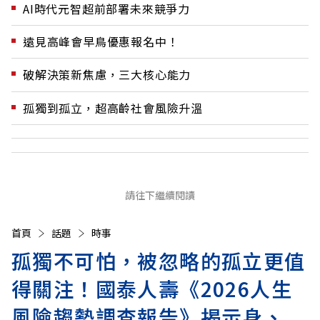
AI時代元智超前部署未來競爭力
遠見高峰會早鳥優惠報名中！
破解決策新焦慮，三大核心能力
孤獨到孤立，超高齡社會風險升溫
請往下繼續閱讀
首頁
話題
時事
孤獨不可怕，被忽略的孤立更值
得關注！國泰人壽《2026人生
風險趨勢調查報告》揭示身、