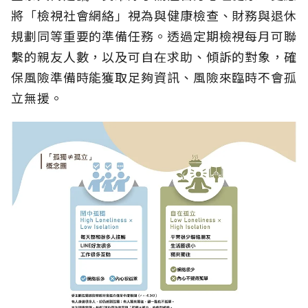
將「檢視社會網絡」視為與健康檢查、財務與退休
規劃同等重要的準備任務。透過定期檢視每月可聯
繫的親友人數，以及可自在求助、傾訴的對象，確
保風險準備時能獲取足夠資訊、風險來臨時不會孤
立無援。