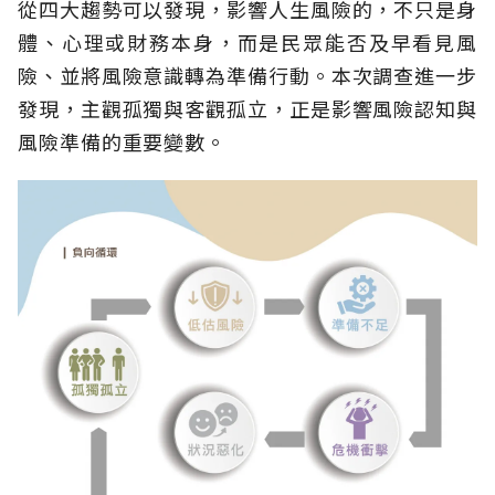
從四大趨勢可以發現，影響人生風險的，不只是身
體、心理或財務本身，而是民眾能否及早看見風
險、並將風險意識轉為準備行動。本次調查進一步
發現，主觀孤獨與客觀孤立，正是影響風險認知與
風險準備的重要變數。