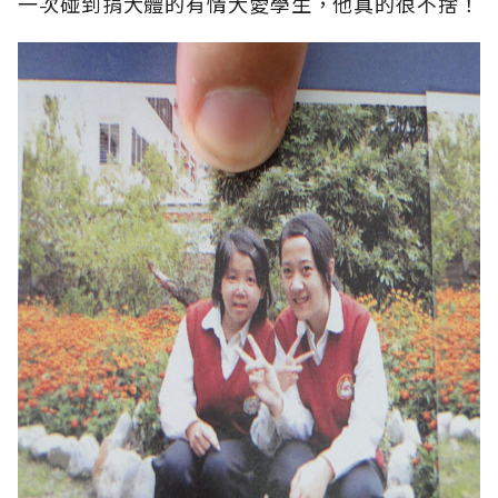
一次碰到捐大體的有情大愛學生，他真的很不捨！